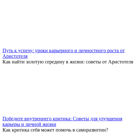
Путь к успеху: уроки карьерного и личностного роста от
Аристотеля
Как найти золотую середину в жизни: советы от Аристотеля
Победите внутреннего критика: Советы для улучшения
карьеры и личной жизни
Как критика себя может помочь в саморазвитии?