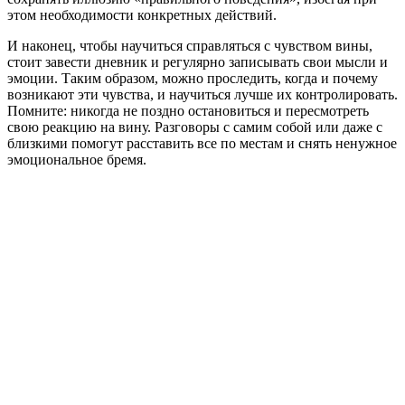
этом необходимости конкретных действий.
И наконец, чтобы научиться справляться с чувством вины,
стоит завести дневник и регулярно записывать свои мысли и
эмоции. Таким образом, можно проследить, когда и почему
возникают эти чувства, и научиться лучше их контролировать.
Помните: никогда не поздно остановиться и пересмотреть
свою реакцию на вину. Разговоры с самим собой или даже с
близкими помогут расставить все по местам и снять ненужное
эмоциональное бремя.