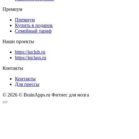
Премиум
Премиум
Купить в подарок
Семейный тариф
Наши проекты
https://iqclub.ru
https://iqclass.ru
Контакты
Контакты
Для прессы
© 2026 © BrainApps.ru Фитнес для мозга