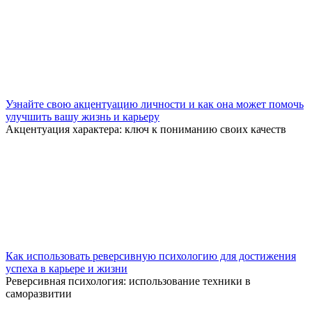
Узнайте свою акцентуацию личности и как она может помочь
улучшить вашу жизнь и карьеру
Акцентуация характера: ключ к пониманию своих качеств
Как использовать реверсивную психологию для достижения
успеха в карьере и жизни
Реверсивная психология: использование техники в
саморазвитии