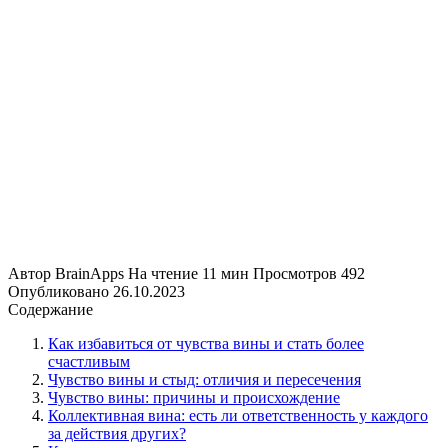
Автор
BrainApps
На чтение
11 мин
Просмотров
492
Опубликовано
26.10.2023
Содержание
Как избавиться от чувства вины и стать более
счастливым
Чувство вины и стыд: отличия и пересечения
Чувство вины: причины и происхождение
Коллективная вина: есть ли ответственность у каждого
за действия других?