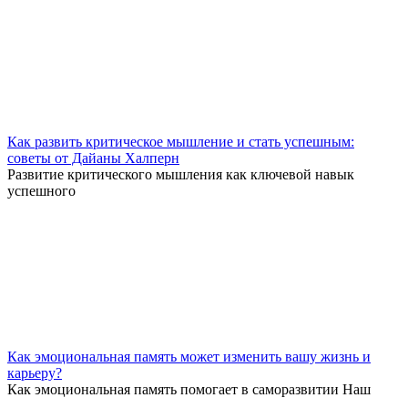
Как развить критическое мышление и стать успешным:
советы от Дайаны Халперн
Развитие критического мышления как ключевой навык
успешного
Как эмоциональная память может изменить вашу жизнь и
карьеру?
Как эмоциональная память помогает в саморазвитии Наш