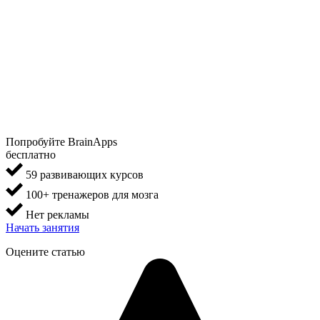
Попробуйте BrainApps
бесплатно
59 развивающих курсов
100+ тренажеров для мозга
Нет рекламы
Начать занятия
Оцените статью