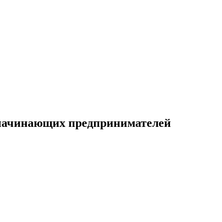
 начинающих предпринимателей