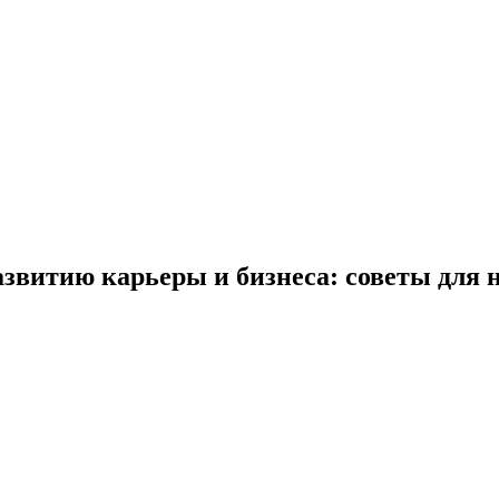
азвитию карьеры и бизнеса: советы для