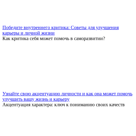
Победите внутреннего критика: Советы для улучшения
карьеры и личной жизни
Как критика себя может помочь в саморазвитии?
Узнайте свою акцентуацию личности и как она может помочь
улучшить вашу жизнь и карьеру
Акцентуация характера: ключ к пониманию своих качеств