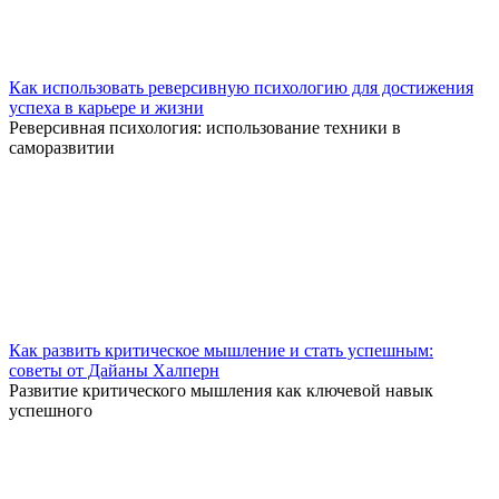
Как использовать реверсивную психологию для достижения
успеха в карьере и жизни
Реверсивная психология: использование техники в
саморазвитии
Как развить критическое мышление и стать успешным:
советы от Дайаны Халперн
Развитие критического мышления как ключевой навык
успешного