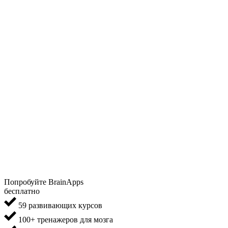
Попробуйте BrainApps
бесплатно
59 развивающих курсов
100+ тренажеров для мозга