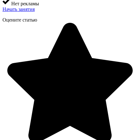
Нет рекламы
Начать занятия
Оцените статью