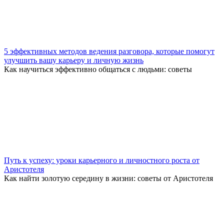
5 эффективных методов ведения разговора, которые помогут
улучшить вашу карьеру и личную жизнь
Как научиться эффективно общаться с людьми: советы
Путь к успеху: уроки карьерного и личностного роста от
Аристотеля
Как найти золотую середину в жизни: советы от Аристотеля