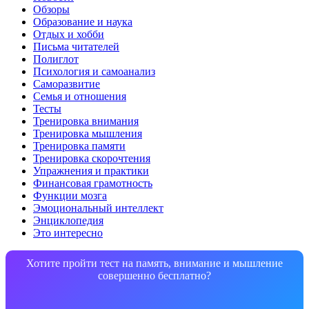
Обзоры
Образование и наука
Отдых и хобби
Письма читателей
Полиглот
Психология и самоанализ
Саморазвитие
Семья и отношения
Тесты
Тренировка внимания
Тренировка мышления
Тренировка памяти
Тренировка скорочтения
Упражнения и практики
Финансовая грамотность
Функции мозга
Эмоциональный интеллект
Энциклопедия
Это интересно
Хотите пройти тест на память, внимание и мышление
совершенно бесплатно?