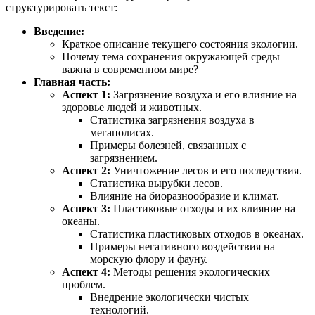
структурировать текст:
Введение:
Краткое описание текущего состояния экологии.
Почему тема сохранения окружающей среды
важна в современном мире?
Главная часть:
Аспект 1:
Загрязнение воздуха и его влияние на
здоровье людей и животных.
Статистика загрязнения воздуха в
мегаполисах.
Примеры болезней, связанных с
загрязнением.
Аспект 2:
Уничтожение лесов и его последствия.
Статистика вырубки лесов.
Влияние на биоразнообразие и климат.
Аспект 3:
Пластиковые отходы и их влияние на
океаны.
Статистика пластиковых отходов в океанах.
Примеры негативного воздействия на
морскую флору и фауну.
Аспект 4:
Методы решения экологических
проблем.
Внедрение экологически чистых
технологий.