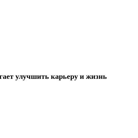
огает улучшить карьеру и жизнь