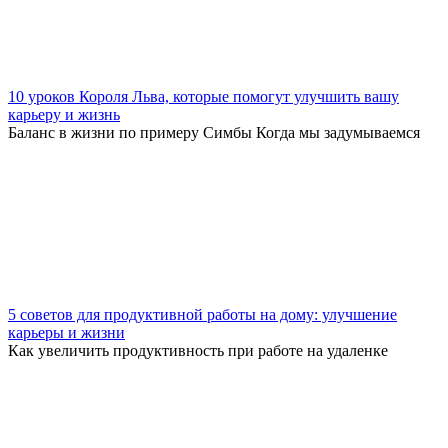
10 уроков Короля Льва, которые помогут улучшить вашу
карьеру и жизнь
Баланс в жизни по примеру Симбы Когда мы задумываемся
5 советов для продуктивной работы на дому: улучшение
карьеры и жизни
Как увеличить продуктивность при работе на удаленке