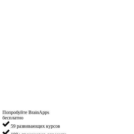
Попробуйте BrainApps
бесплатно
59 развивающих курсов