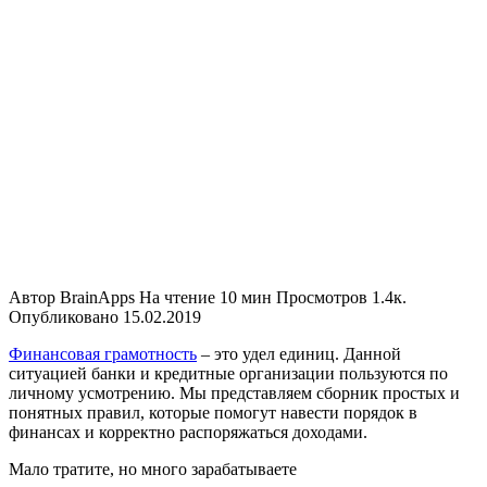
Автор
BrainApps
На чтение
10 мин
Просмотров
1.4к.
Опубликовано
15.02.2019
Финансовая грамотность
– это удел единиц. Данной
ситуацией банки и кредитные организации пользуются по
личному усмотрению. Мы представляем сборник простых и
понятных правил, которые помогут навести порядок в
финансах и корректно распоряжаться доходами.
Мало тратите, но много зарабатываете