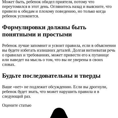
Может быть, ребенок обидел приятеля, потому что
переутомился в этот день. Оглянитесь назад и выясните, что
привело к обидам и плохому поведению, но только когда
ребенок успокоится.
Формулировки должны быть
понятными и простыми
Ребенок лучше запомнит и усвоит правила, если в объяснении
вы будете избегать излишних деталей. Долгая витиеватая речь
о правилах и требованиях, может привести его к путанице
или наведет на мысль о том, что вы не уверены в своих
словах.
Будьте последовательны и тверды
Ваше «нет» не подлежит обсуждению. Если вы дрогнули,
ребенок будет знать, что может нарушить правила и в
следующий раз.
Оцените статью