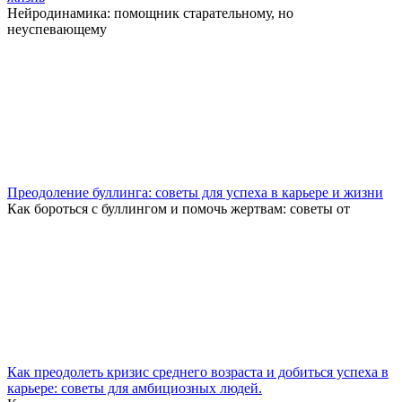
Нейродинамика: помощник старательному, но
неуспевающему
Преодоление буллинга: советы для успеха в карьере и жизни
Как бороться с буллингом и помочь жертвам: советы от
Как преодолеть кризис среднего возраста и добиться успеха в
карьере: советы для амбициозных людей.