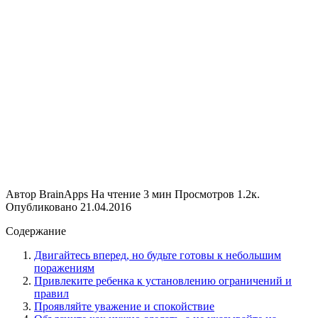
Автор
BrainApps
На чтение
3 мин
Просмотров
1.2к.
Опубликовано
21.04.2016
Содержание
Двигайтесь вперед, но будьте готовы к небольшим
поражениям
Привлеките ребенка к установлению ограничений и
правил
Проявляйте уважение и спокойствие