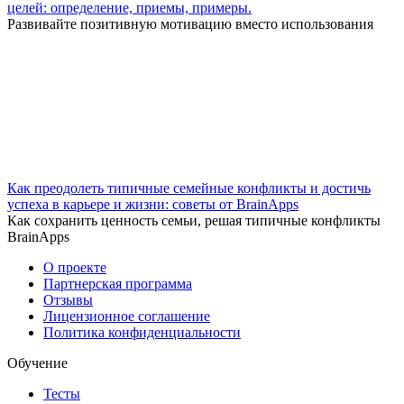
целей: определение, приемы, примеры.
Развивайте позитивную мотивацию вместо использования
Как преодолеть типичные семейные конфликты и достичь
успеха в карьере и жизни: советы от BrainApps
Как сохранить ценность семьи, решая типичные конфликты
BrainApps
О проекте
Партнерская программа
Отзывы
Лицензионное соглашение
Политика конфиденциальности
Обучение
Тесты