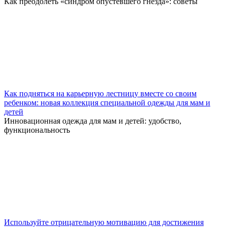
Как преодолеть «синдром опустевшего гнезда»: советы
Как подняться на карьерную лестницу вместе со своим
ребенком: новая коллекция специальной одежды для мам и
детей
Инновационная одежда для мам и детей: удобство,
функциональность
Используйте отрицательную мотивацию для достижения