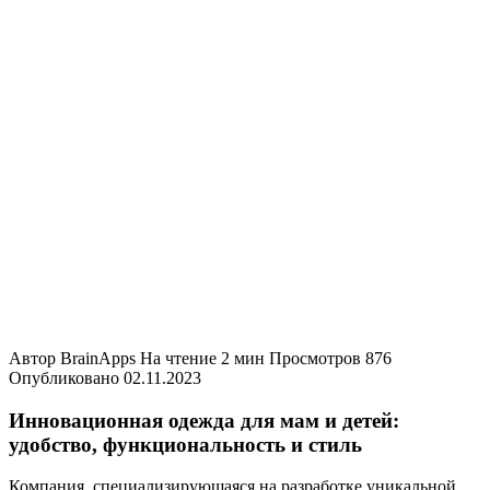
Автор
BrainApps
На чтение
2 мин
Просмотров
876
Опубликовано
02.11.2023
Инновационная одежда для мам и детей:
удобство, функциональность и стиль
Компания, специализирующаяся на разработке уникальной