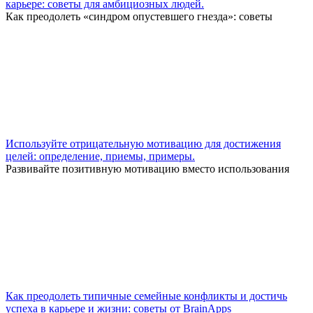
карьере: советы для амбициозных людей.
Как преодолеть «синдром опустевшего гнезда»: советы
Используйте отрицательную мотивацию для достижения
целей: определение, приемы, примеры.
Развивайте позитивную мотивацию вместо использования
Как преодолеть типичные семейные конфликты и достичь
успеха в карьере и жизни: советы от BrainApps