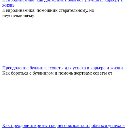
жизнь
Нейродинамика: помощник старательному, но
неуспевающему
Преодоление буллинга: советы для успеха в карьере и жизни
Как бороться с буллингом и помочь жертвам: советы от
Как преодолеть кризис среднего возраста и добиться успеха в