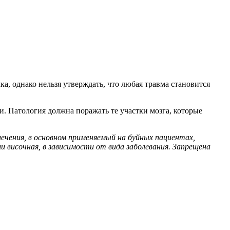
а, однако нельзя утверждать, что любая травма становится
. Патология должна поражать те участки мозга, которые
ечения, в основном применяемый на буйных пациентах,
и височная, в зависимости от вида заболевания. Запрещена