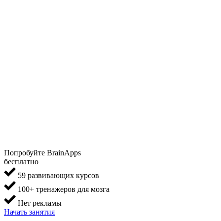
Попробуйте BrainApps
бесплатно
59 развивающих курсов
100+ тренажеров для мозга
Нет рекламы
Начать занятия