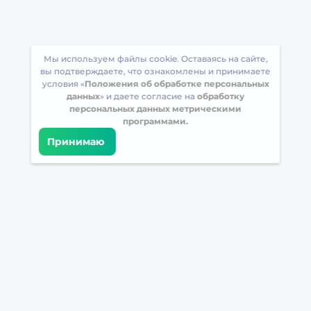
Мы используем файлы cookie. Оставаясь на сайте,
вы подтверждаете, что ознакомлены и принимаете
условия «
Положения об обработке персональных
данных
» и даете согласие на
обработку
персональных данных метрическими
программами.
Принимаю
Встретимся в соцсетях
Загрузите БрейнАппс на свой телефон