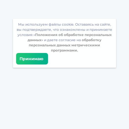
Мы используем файлы cookie. Оставаясь на сайте,
вы подтверждаете, что ознакомлены и принимаете
условия «
Положения об обработке персональных
данных
» и даете согласие на
обработку
персональных данных метрическими
программами.
Принимаю
Встретимся в соцсетях
Загрузите БрейнАппс на свой телефон