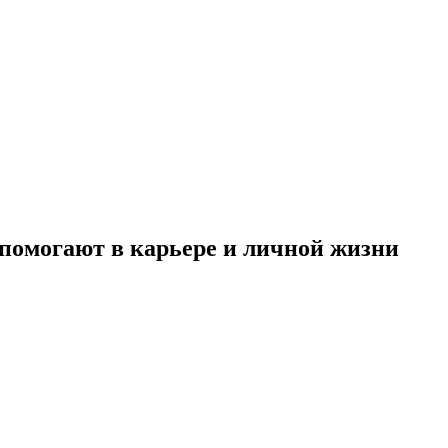
 помогают в карьере и личной жизни