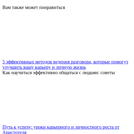
Вам также может понравиться
5 эффективных методов ведения разговора, которые помогут
улучшить вашу карьеру и личную жизнь
Как научиться эффективно общаться с людьми: советы
Путь к успеху: уроки карьерного и личностного роста от
Аристотеля