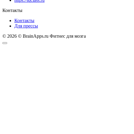
https://iqclass.ru
Контакты
Контакты
Для прессы
© 2026 © BrainApps.ru Фитнес для мозга