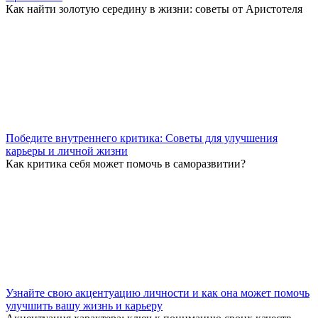
Как найти золотую середину в жизни: советы от Аристотеля
Победите внутреннего критика: Советы для улучшения
карьеры и личной жизни
Как критика себя может помочь в саморазвитии?
Узнайте свою акцентуацию личности и как она может помочь
улучшить вашу жизнь и карьеру