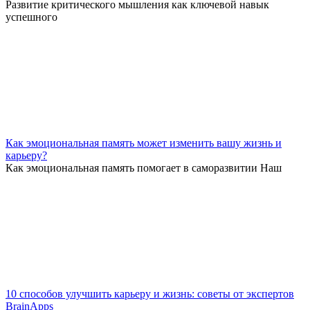
Развитие критического мышления как ключевой навык
успешного
Как эмоциональная память может изменить вашу жизнь и
карьеру?
Как эмоциональная память помогает в саморазвитии Наш
10 способов улучшить карьеру и жизнь: советы от экспертов
BrainApps