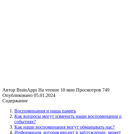
Автор
BrainApps
На чтение
10 мин
Просмотров
749
Опубликовано
05.01.2024
Содержание
Воспоминания и наша память
Как вопросы могут изменить наши воспоминания о
событиях?
Как наши воспоминания могут обманывать нас?
Информация, которая вводит в заблуждение, может