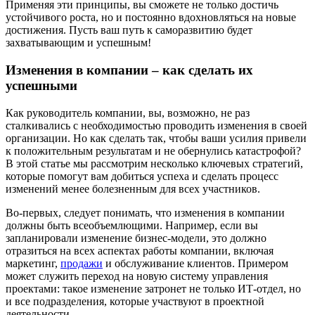
Применяя эти принципы, вы сможете не только достичь
устойчивого роста, но и постоянно вдохновляться на новые
достижения. Пусть ваш путь к саморазвитию будет
захватывающим и успешным!
Изменения в компании – как сделать их
успешными
Как руководитель компании, вы, возможно, не раз
сталкивались с необходимостью проводить изменения в своей
организации. Но как сделать так, чтобы ваши усилия привели
к положительным результатам и не обернулись катастрофой?
В этой статье мы рассмотрим несколько ключевых стратегий,
которые помогут вам добиться успеха и сделать процесс
изменений менее болезненным для всех участников.
Во-первых, следует понимать, что изменения в компании
должны быть всеобъемлющими. Например, если вы
запланировали изменение бизнес-модели, это должно
отразиться на всех аспектах работы компании, включая
маркетинг,
продажи
и обслуживание клиентов. Примером
может служить переход на новую систему управления
проектами: такое изменение затронет не только ИТ-отдел, но
и все подразделения, которые участвуют в проектной
деятельности.