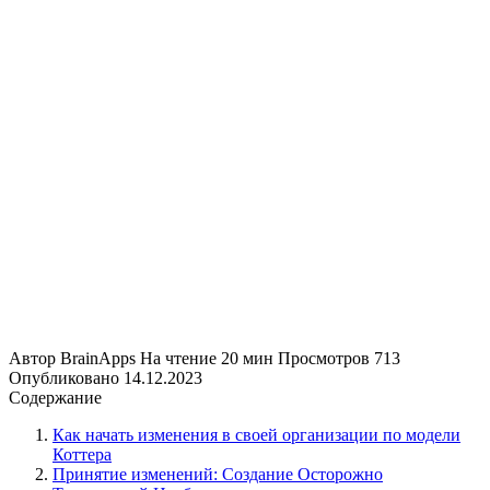
Автор
BrainApps
На чтение
20 мин
Просмотров
713
Опубликовано
14.12.2023
Содержание
Как начать изменения в своей организации по модели
Коттера
Принятие изменений: Создание Осторожно