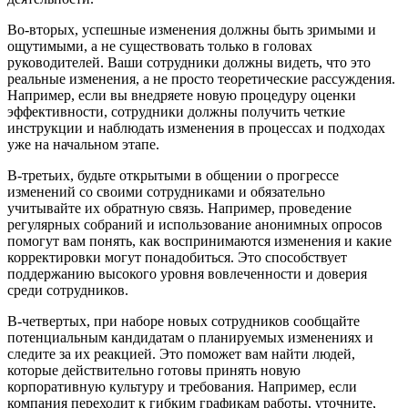
Во-вторых, успешные изменения должны быть зримыми и
ощутимыми, а не существовать только в головах
руководителей. Ваши сотрудники должны видеть, что это
реальные изменения, а не просто теоретические рассуждения.
Например, если вы внедряете новую процедуру оценки
эффективности, сотрудники должны получить четкие
инструкции и наблюдать изменения в процессах и подходах
уже на начальном этапе.
В-третьих, будьте открытыми в общении о прогрессе
изменений со своими сотрудниками и обязательно
учитывайте их обратную связь. Например, проведение
регулярных собраний и использование анонимных опросов
помогут вам понять, как воспринимаются изменения и какие
корректировки могут понадобиться. Это способствует
поддержанию высокого уровня вовлеченности и доверия
среди сотрудников.
В-четвертых, при наборе новых сотрудников сообщайте
потенциальным кандидатам о планируемых изменениях и
следите за их реакцией. Это поможет вам найти людей,
которые действительно готовы принять новую
корпоративную культуру и требования. Например, если
компания переходит к гибким графикам работы, уточните,