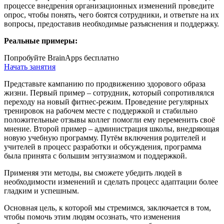
процессе внедрения организационных изменений проведите
опрос, чтобы понять, чего боятся сотрудники, и ответьте на их
вопросы, предоставив необходимые разъяснения и поддержку.
Реальные примеры:
Попробуйте BrainApps бесплатно
Начать занятия
Представьте кампанию по продвижению здорового образа
жизни. Первый пример – сотрудник, который сопротивлялся
переходу на новый фитнес-режим. Проведение регулярных
тренировок на рабочем месте с поддержкой и стабильно
положительные отзывы коллег помогли ему переменить своё
мнение. Второй пример – администрация школы, внедряющая
новую учебную программу. Путём включения родителей и
учителей в процесс разработки и обсуждения, программа
была принята с большим энтузиазмом и поддержкой.
Применяя эти методы, вы сможете убедить людей в
необходимости изменений и сделать процесс адаптации более
гладким и успешным.
Основная цель, к которой мы стремимся, заключается в том,
чтобы помочь этим людям осознать, что изменения