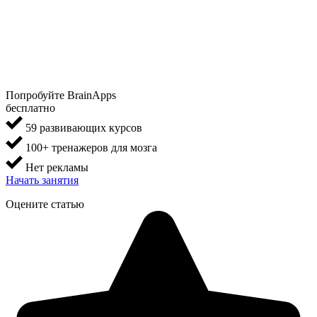
Попробуйте BrainApps
бесплатно
59 развивающих курсов
100+ тренажеров для мозга
Нет рекламы
Начать занятия
Оцените статью