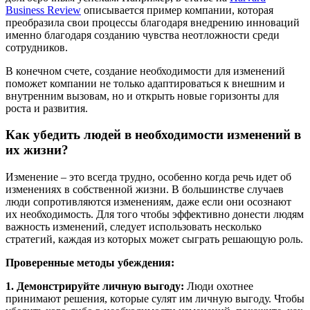
Business Review
описывается пример компании, которая
преобразила свои процессы благодаря внедрению инноваций
именно благодаря созданию чувства неотложности среди
сотрудников.
В конечном счете, создание необходимости для изменений
поможет компании не только адаптироваться к внешним и
внутренним вызовам, но и открыть новые горизонты для
роста и развития.
Как убедить людей в необходимости изменений в
их жизни?
Изменение – это всегда трудно, особенно когда речь идет об
изменениях в собственной жизни. В большинстве случаев
люди сопротивляются изменениям, даже если они осознают
их необходимость. Для того чтобы эффективно донести людям
важность изменений, следует использовать несколько
стратегий, каждая из которых может сыграть решающую роль.
Проверенные методы убеждения:
1. Демонстрируйте личную выгоду:
Люди охотнее
принимают решения, которые сулят им личную выгоду. Чтобы