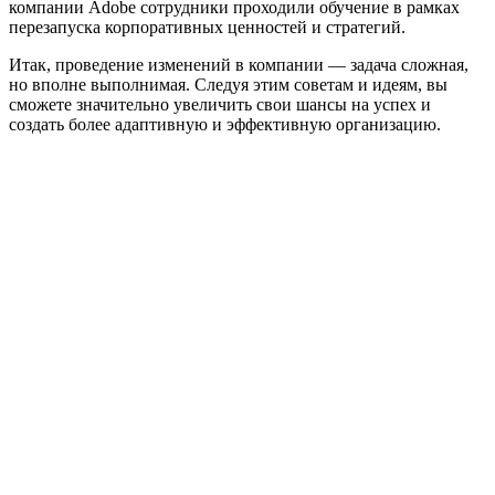
компании Adobe сотрудники проходили обучение в рамках
перезапуска корпоративных ценностей и стратегий.
Итак, проведение изменений в компании — задача сложная,
но вполне выполнимая. Следуя этим советам и идеям, вы
сможете значительно увеличить свои шансы на успех и
создать более адаптивную и эффективную организацию.