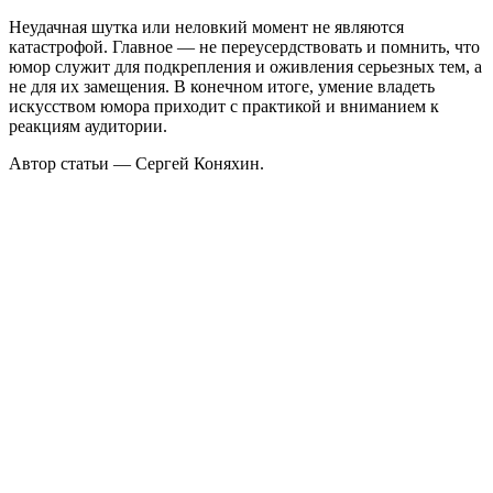
Неудачная шутка или неловкий момент не являются
катастрофой. Главное — не переусердствовать и помнить, что
юмор служит для подкрепления и оживления серьезных тем, а
не для их замещения. В конечном итоге, умение владеть
искусством юмора приходит с практикой и вниманием к
реакциям аудитории.
Автор статьи — Сергей Коняхин.