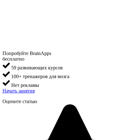
Попробуйте BrainApps
бесплатно
59 развивающих курсов
100+ тренажеров для мозга
Нет рекламы
Начать занятия
Оцените статью