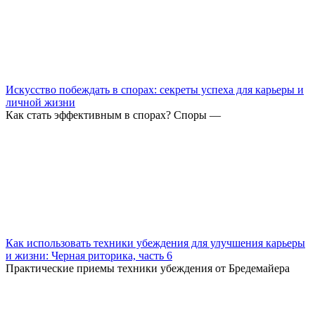
Искусство побеждать в спорах: секреты успеха для карьеры и
личной жизни
Как стать эффективным в спорах? Споры —
Как использовать техники убеждения для улучшения карьеры
и жизни: Черная риторика, часть 6
Практические приемы техники убеждения от Бредемайера