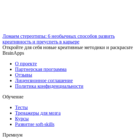
Ломаем стереотипы: 6 необычных способов развить
креативность и преуспеть в карьере
Откройте для себя новые креативные методики и раскрасьте
BrainApps
О проекте
Партнерская программа
Отзывы
Лицензионное соглашение
Политика конфиденциальности
Обучение
Тесты
Тренажеры для мозга
Курсы
Развитие soft-skills
Премиум