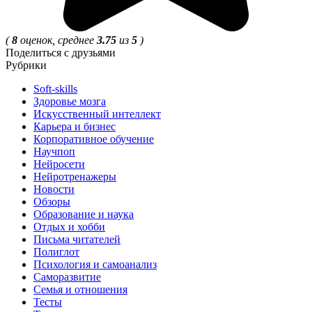
(
8
оценок, среднее
3.75
из
5
)
Поделиться с друзьями
Рубрики
Soft-skills
Здоровье мозга
Искусственный интеллект
Карьера и бизнес
Корпоративное обучение
Научпоп
Нейросети
Нейротренажеры
Новости
Обзоры
Образование и наука
Отдых и хобби
Письма читателей
Полиглот
Психология и самоанализ
Саморазвитие
Семья и отношения
Тесты