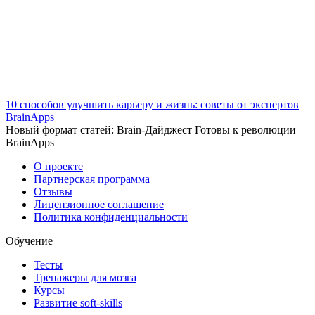
10 способов улучшить карьеру и жизнь: советы от экспертов
BrainApps
Новый формат статей: Brain-Дайджест Готовы к революции
BrainApps
О проекте
Партнерская программа
Отзывы
Лицензионное соглашение
Политика конфиденциальности
Обучение
Тесты
Тренажеры для мозга
Курсы
Развитие soft-skills