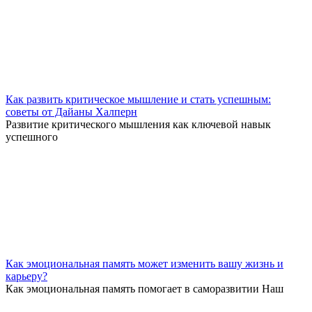
Как развить критическое мышление и стать успешным:
советы от Дайаны Халперн
Развитие критического мышления как ключевой навык
успешного
Как эмоциональная память может изменить вашу жизнь и
карьеру?
Как эмоциональная память помогает в саморазвитии Наш