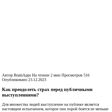
Автор
BrainApps
На чтение
2 мин
Просмотров
516
Опубликовано
23.12.2023
Как преодолеть страх перед публичными
выступлениями?
Для множества людей выступление на публике является
настоящим испытанием, которое они порой боятся не меньше