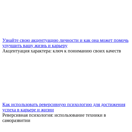
Узнайте свою акцентуацию личности и как она может помочь
улучшить вашу жизнь и карьеру
Акцентуация характера: ключ к пониманию своих качеств
Как использовать реверсивную психологию для достижения
успеха в карьере и жизни
Реверсивная психология: использование техники в
саморазвитии