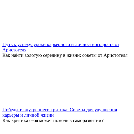
Путь к успеху: уроки карьерного и личностного роста от
Аристотеля
Как найти золотую середину в жизни: советы от Аристотеля
Победите внутреннего критика: Советы для улучшения
карьеры и личной жизни
Как критика себя может помочь в саморазвитии?