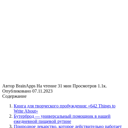
Автор
BrainApps
На чтение
31 мин
Просмотров
1.1к.
Опубликовано
07.11.2023
Содержание
Книга для творческого пробуждения: «642 Things to
Write About»
Бутерброд — универсальный помощник в нашей
ежедневной пищевой рутине
Природное лекарство, которое действительно работает