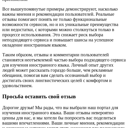
Все вышеупомянутые примеры демонстрируют, насколько
важны мнения и рекомендации пользователей. Реальные
отзывы помогают понять не только функциональные
возможности сервисов, но и их уникальные преимущества
или недостатки, с которыми можно столкнуться только в
процессе использования. Это снижает риск выбора
неподходящего сервиса и повышает шансы на успешное
овладение иностранным языком.
Таким образом, отзывы и комментарии пользователей
становятся неотъемлемой частью выбора подходящего сервиса
для изучения иностранного языка. Личный опыт других
людей может рассказать гораздо больше, чем рекламные
обещания, помогая вам сделать осознанный выбор и
достигать своих лингвистических целей с комфортом и
удовольствием.
Просьба оставить свой отзыв
Дорогие друзья! Мы рады, что вы выбрали наш портал для
изучения иностранного языка. Ваши отзывы невероятно
ценны для нас, и мы хотели бы попросить вас поделиться
вашими впечатлениями. Ваши личные мнения, рекомендации