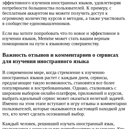
эффективного изучения иностранных языков, удовлетворяя
потребности большинства пользователей. К примеру, с
бесплатным аккаунтом вы можете получить доступ к
огромному количеству курсов и методик, а также участвовать
в сообществе единомышленников.
Если вы хотите попробовать что-то новое и эффективное в
изучении языков, Memrise может стать вашим верным
помощником на пути к языковому совершенству.
Важность отзывов и комментариев о сервисах
для изучения иностранного языка
В современном мире, когда стремление к изучению
иностранных языков растет с каждым днем, сервисы,
предлагающие такую возможность, становятся все более
популярными и востребованными. Однако, сталкиваясь с
широким выбором онлайн-платформ, приложений и курсов,
выбрать идеальный сервис может оказаться нелегкой задачей.
Именно на этом этапе вступают в игру отзывы и комментарии
пользователей, которые оказываются настоящей находкой для
тех, кто хочет сделать осознанный выбор.
Каждый человек, решивший изучать иностранный язык,
сталкивается с уникальными потребностями и вызовами. Кто-