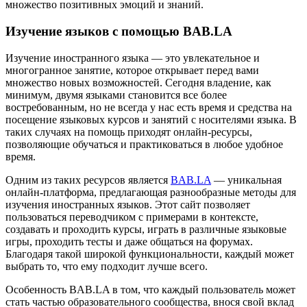
множество позитивных эмоций и знаний.
Изучение языков с помощью BAB.LA
Изучение иностранного языка — это увлекательное и
многогранное занятие, которое открывает перед вами
множество новых возможностей. Сегодня владение, как
минимум, двумя языками становится все более
востребованным, но не всегда у нас есть время и средства на
посещение языковых курсов и занятий с носителями языка. В
таких случаях на помощь приходят онлайн-ресурсы,
позволяющие обучаться и практиковаться в любое удобное
время.
Одним из таких ресурсов является
BAB.LA
— уникальная
онлайн-платформа, предлагающая разнообразные методы для
изучения иностранных языков. Этот сайт позволяет
пользоваться переводчиком с примерами в контексте,
создавать и проходить курсы, играть в различные языковые
игры, проходить тесты и даже общаться на форумах.
Благодаря такой широкой функциональности, каждый может
выбрать то, что ему подходит лучше всего.
Особенность BAB.LA в том, что каждый пользователь может
стать частью образовательного сообщества, внося свой вклад