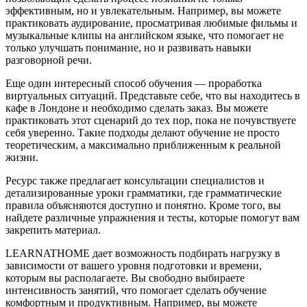
эффективным, но и увлекательным. Например, вы можете
практиковать аудирование, просматривая любимые фильмы и
музыкальные клипы на английском языке, что помогает не
только улучшать понимание, но и развивать навыки
разговорной речи.
Еще один интересный способ обучения — проработка
виртуальных ситуаций. Представьте себе, что вы находитесь в
кафе в Лондоне и необходимо сделать заказ. Вы можете
практиковать этот сценарий до тех пор, пока не почувствуете
себя уверенно. Такие подходы делают обучение не просто
теоретическим, а максимально приближенным к реальной
жизни.
Ресурс также предлагает консультации специалистов и
детализированные уроки грамматики, где грамматические
правила объясняются доступно и понятно. Кроме того, вы
найдете различные упражнения и тесты, которые помогут вам
закрепить материал.
LEARNATHOME дает возможность подбирать нагрузку в
зависимости от вашего уровня подготовки и времени,
которым вы располагаете. Вы свободно выбираете
интенсивность занятий, что помогает сделать обучение
комфортным и продуктивным. Например, вы можете