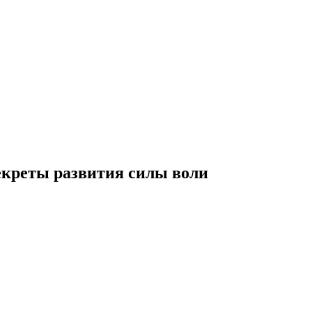
екреты развития силы воли