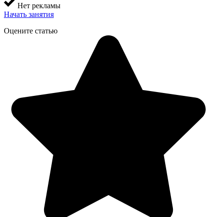
Нет рекламы
Начать занятия
Оцените статью