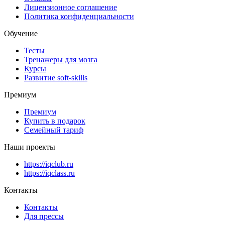
Лицензионное соглашение
Политика конфиденциальности
Обучение
Тесты
Тренажеры для мозга
Курсы
Развитие soft-skills
Премиум
Премиум
Купить в подарок
Семейный тариф
Наши проекты
https://iqclub.ru
https://iqclass.ru
Контакты
Контакты
Для прессы