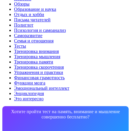
Обзоры
Образование и наука
Отдых и хобби
Письма читателей
Полиглот
Психология и самоанализ
Саморазвитие
Семья и отношения
Тесты
Тренировка внимания
Тренировка мышления
Тренировка памяти
Тренировка скорочтения
Упражнения и практики
Финансовая грамотность
Функции мозга
Эмоциональный интеллект
Энциклопедия
Это интересно
Хотите пройти тест на память, внимание и мышление
совершенно бесплатно?