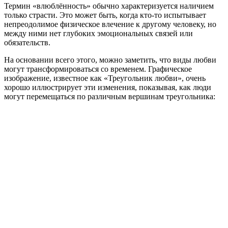
Термин «влюблённость» обычно характеризуется наличием
только страсти. Это может быть, когда кто-то испытывает
непреодолимое физическое влечение к другому человеку, но
между ними нет глубоких эмоциональных связей или
обязательств.
На основании всего этого, можно заметить, что виды любви
могут трансформироваться со временем. Графическое
изображение, известное как «Треугольник любви», очень
хорошо иллюстрирует эти изменения, показывая, как люди
могут перемещаться по различным вершинам треугольника: