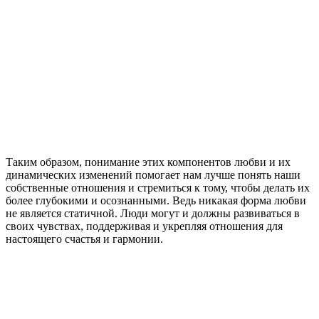
Таким образом, понимание этих компонентов любви и их
динамических изменений помогает нам лучше понять наши
собственные отношения и стремиться к тому, чтобы делать их
более глубокими и осознанными. Ведь никакая форма любви
не является статичной. Люди могут и должны развиваться в
своих чувствах, поддерживая и укрепляя отношения для
настоящего счастья и гармонии.