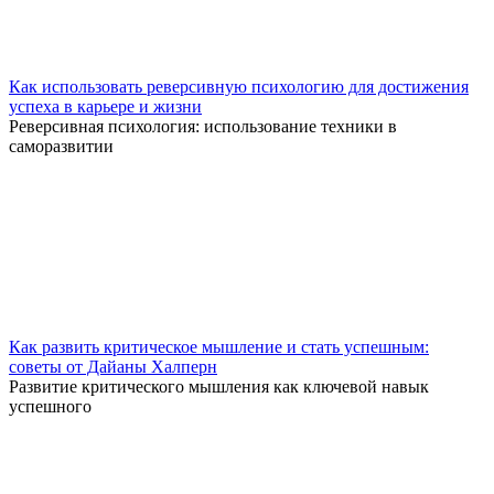
Как использовать реверсивную психологию для достижения
успеха в карьере и жизни
Реверсивная психология: использование техники в
саморазвитии
Как развить критическое мышление и стать успешным:
советы от Дайаны Халперн
Развитие критического мышления как ключевой навык
успешного