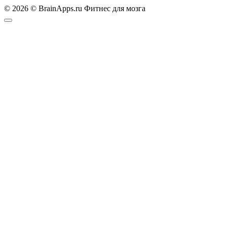
© 2026 © BrainApps.ru Фитнес для мозга