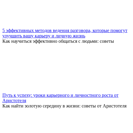
5 эффективных методов ведения разговора, которые помогут
улучшить вашу карьеру и личную жизнь
Как научиться эффективно общаться с людьми: советы
Путь к успеху: уроки карьерного и личностного роста от
Аристотеля
Как найти золотую середину в жизни: советы от Аристотеля