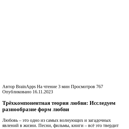
Автор
BrainApps
На чтение
3 мин
Просмотров
767
Опубликовано
16.11.2023
Трёхкомпонентная теория любви: Исследуем
разнообразие форм любви
Любовь – это одно из самых волнующих и загадочных
явлений в жизни. Песни, фильмы, книги – всё это твердит