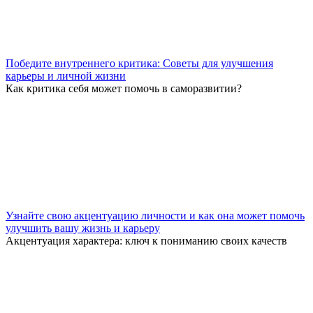
Победите внутреннего критика: Советы для улучшения
карьеры и личной жизни
Как критика себя может помочь в саморазвитии?
Узнайте свою акцентуацию личности и как она может помочь
улучшить вашу жизнь и карьеру
Акцентуация характера: ключ к пониманию своих качеств