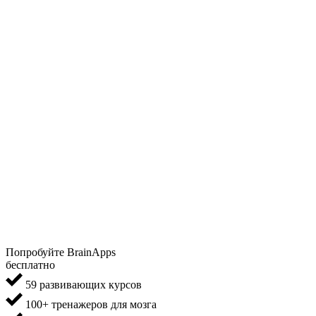
Попробуйте BrainApps
бесплатно
59 развивающих курсов
100+ тренажеров для мозга