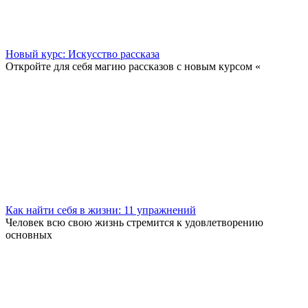
Новый курс: Искусство рассказа
Откройте для себя магию рассказов с новым курсом «
Как найти себя в жизни: 11 упражнений
Человек всю свою жизнь стремится к удовлетворению
основных