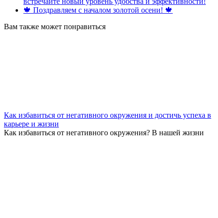
встречайте новый уровень удобства и эффективности!
🍁 Поздравляем с началом золотой осени! 🍁
Вам также может понравиться
Как избавиться от негативного окружения и достичь успеха в
карьере и жизни
Как избавиться от негативного окружения? В нашей жизни