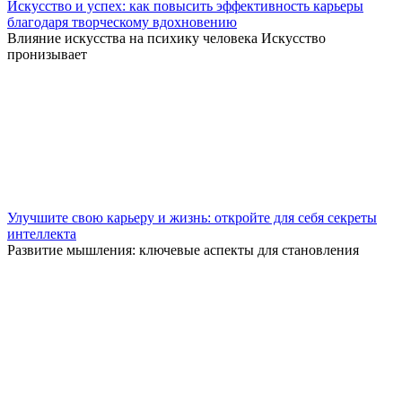
Искусство и успех: как повысить эффективность карьеры
благодаря творческому вдохновению
Влияние искусства на психику человека Искусство
пронизывает
Улучшите свою карьеру и жизнь: откройте для себя секреты
интеллекта
Развитие мышления: ключевые аспекты для становления