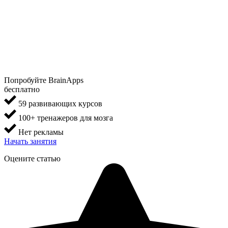
Попробуйте BrainApps
бесплатно
59 развивающих курсов
100+ тренажеров для мозга
Нет рекламы
Начать занятия
Оцените статью