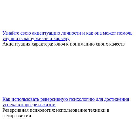
Узнайте свою акцентуацию личности и как она может помочь
улучшить вашу жизнь и карьеру
Акцентуация характера: ключ к пониманию своих качеств
Как использовать реверсивную психологию для достижения
успеха в карьере и жизни
Реверсивная психология: использование техники в
саморазвитии