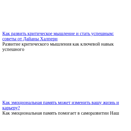
Как развить критическое мышление и стать успешным:
советы от Дайаны Халперн
Развитие критического мышления как ключевой навык
успешного
Как эмоциональная память может изменить вашу жизнь и
карьеру?
Как эмоциональная память помогает в саморазвитии Наш