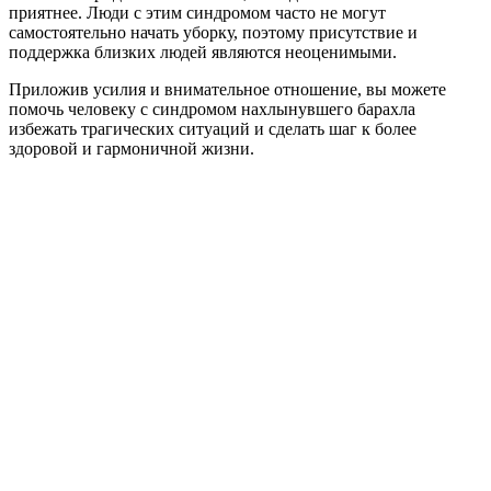
приятнее. Люди с этим синдромом часто не могут
самостоятельно начать уборку, поэтому присутствие и
поддержка близких людей являются неоценимыми.
Приложив усилия и внимательное отношение, вы можете
помочь человеку с синдромом нахлынувшего барахла
избежать трагических ситуаций и сделать шаг к более
здоровой и гармоничной жизни.