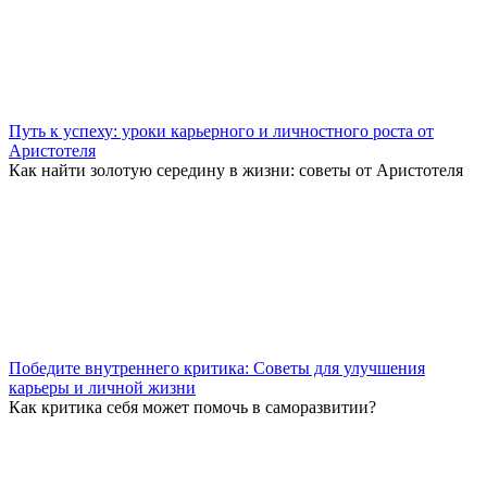
Путь к успеху: уроки карьерного и личностного роста от
Аристотеля
Как найти золотую середину в жизни: советы от Аристотеля
Победите внутреннего критика: Советы для улучшения
карьеры и личной жизни
Как критика себя может помочь в саморазвитии?