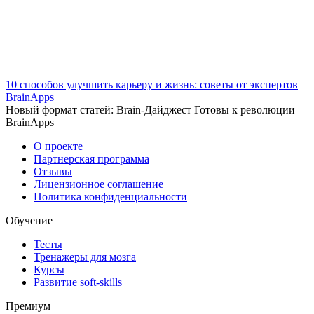
10 способов улучшить карьеру и жизнь: советы от экспертов
BrainApps
Новый формат статей: Brain-Дайджест Готовы к революции
BrainApps
О проекте
Партнерская программа
Отзывы
Лицензионное соглашение
Политика конфиденциальности
Обучение
Тесты
Тренажеры для мозга
Курсы
Развитие soft-skills
Премиум