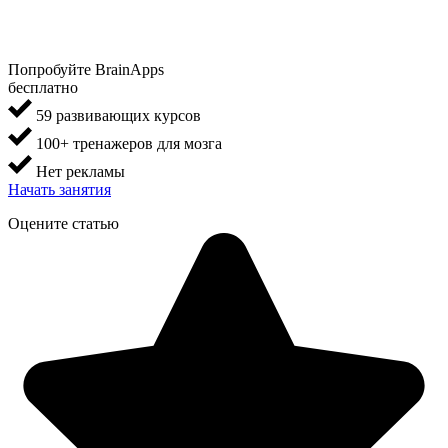
Попробуйте BrainApps
бесплатно
59 развивающих курсов
100+ тренажеров для мозга
Нет рекламы
Начать занятия
Оцените статью