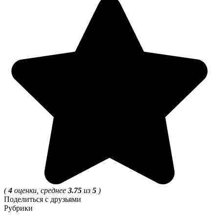
(
4
оценки, среднее
3.75
из
5
)
Поделиться с друзьями
Рубрики