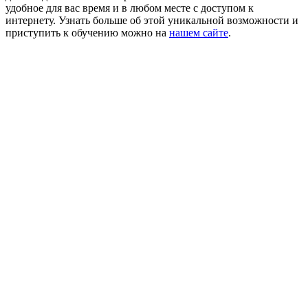
удобное для вас время и в любом месте с доступом к
интернету. Узнать больше об этой уникальной возможности и
приступить к обучению можно на
нашем сайте
.