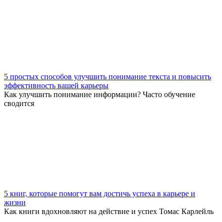
5 простых способов улучшить понимание текста и повысить
эффективность вашей карьеры
Как улучшить понимание информации? Часто обучение
сводится
5 книг, которые помогут вам достичь успеха в карьере и
жизни
Как книги вдохновляют на действие и успех Томас Карлейль