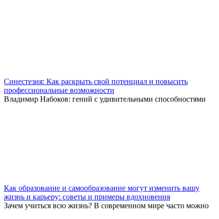
Синестезия: Как раскрыть свой потенциал и повысить
профессиональные возможности
Владимир Набоков: гений с удивительными способностями
Как образование и самообразование могут изменить вашу
жизнь и карьеру: советы и примеры вдохновения
Зачем учиться всю жизнь? В современном мире часто можно