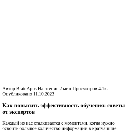
Автор
BrainApps
На чтение
2 мин
Просмотров
4.1к.
Опубликовано
11.10.2023
Как повысить эффективность обучения: советы
от экспертов
Каждый из нас сталкивается с моментами, когда нужно
освоить большое количество информации в кратчайшие