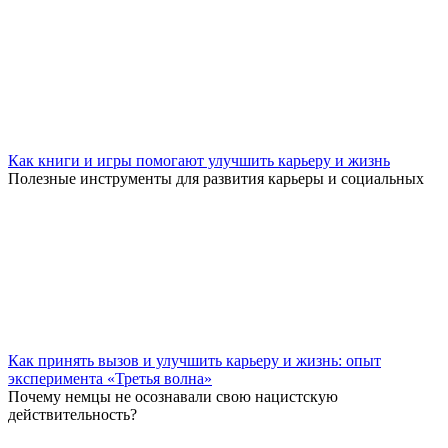
Как книги и игры помогают улучшить карьеру и жизнь
Полезные инструменты для развития карьеры и социальных
Как принять вызов и улучшить карьеру и жизнь: опыт
эксперимента «Третья волна»
Почему немцы не осознавали свою нацистскую
действительность?