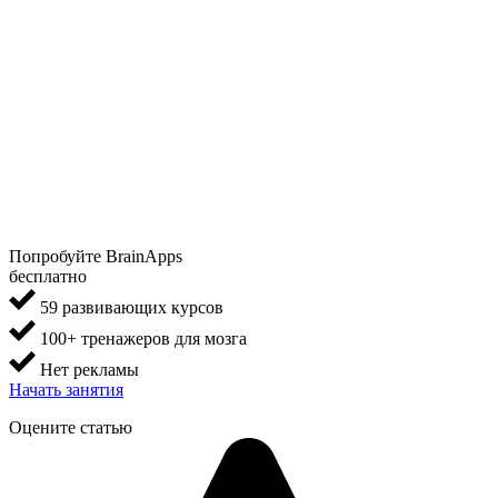
Попробуйте BrainApps
бесплатно
59 развивающих курсов
100+ тренажеров для мозга
Нет рекламы
Начать занятия
Оцените статью