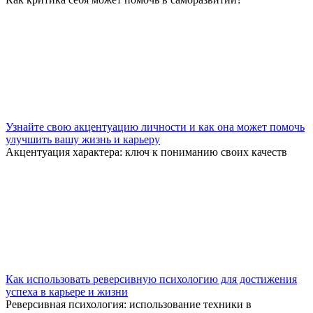
Узнайте свою акцентуацию личности и как она может помочь
улучшить вашу жизнь и карьеру
Акцентуация характера: ключ к пониманию своих качеств
Как использовать реверсивную психологию для достижения
успеха в карьере и жизни
Реверсивная психология: использование техники в