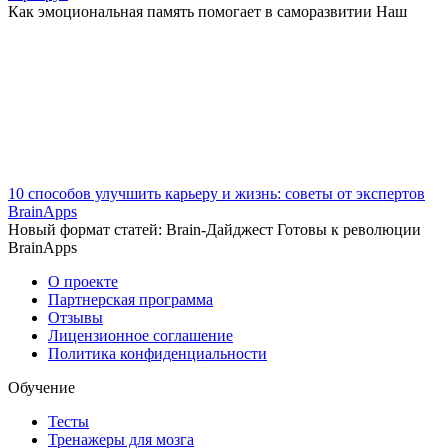
Как эмоциональная память помогает в саморазвитии Наш
10 способов улучшить карьеру и жизнь: советы от экспертов
BrainApps
Новый формат статей: Brain-Дайджест Готовы к революции
BrainApps
О проекте
Партнерская программа
Отзывы
Лицензионное соглашение
Политика конфиденциальности
Обучение
Тесты
Тренажеры для мозга