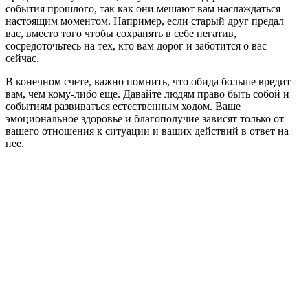
события прошлого, так как они мешают вам наслаждаться
настоящим моментом. Например, если старый друг предал
вас, вместо того чтобы сохранять в себе негатив,
сосредоточьтесь на тех, кто вам дорог и заботится о вас
сейчас.
В конечном счете, важно помнить, что обида больше вредит
вам, чем кому-либо еще. Давайте людям право быть собой и
событиям развиваться естественным ходом. Ваше
эмоциональное здоровье и благополучие зависят только от
вашего отношения к ситуации и ваших действий в ответ на
нее.