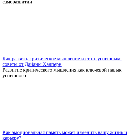
саморазвитии
Как развить критическое мышление и стать успешным:
советы от Дайаны Халперн
Развитие критического мышления как ключевой навык
успешного
Как эмоциональная память может изменить вашу жизнь и
карьеру?