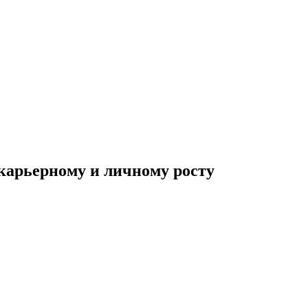
 карьерному и личному росту