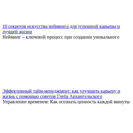
10 секретов искусства нейминга для успешной карьеры и
лучшей жизни
Нейминг – ключевой процесс при создании уникального
Эффективный тайм-менеджмент: как улучшить карьеру и
жизнь с помощью советов Глеба Архангельского
Управление временем: Как осознать ценность каждой минуты