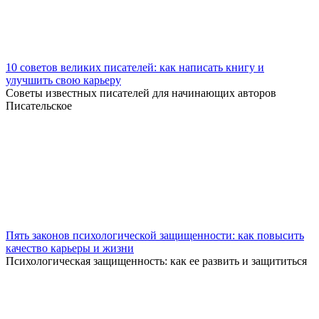
10 советов великих писателей: как написать книгу и
улучшить свою карьеру
Советы известных писателей для начинающих авторов
Писательское
Пять законов психологической защищенности: как повысить
качество карьеры и жизни
Психологическая защищенность: как ее развить и защититься