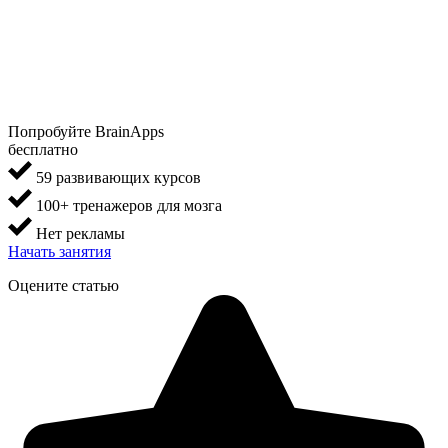
Попробуйте BrainApps
бесплатно
59 развивающих курсов
100+ тренажеров для мозга
Нет рекламы
Начать занятия
Оцените статью