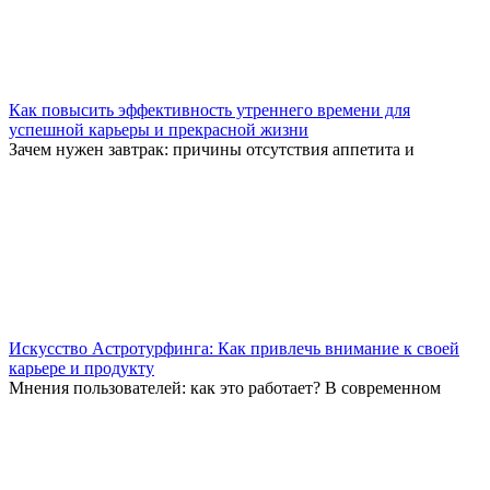
Как повысить эффективность утреннего времени для
успешной карьеры и прекрасной жизни
Зачем нужен завтрак: причины отсутствия аппетита и
Искусство Астротурфинга: Как привлечь внимание к своей
карьере и продукту
Мнения пользователей: как это работает? В современном