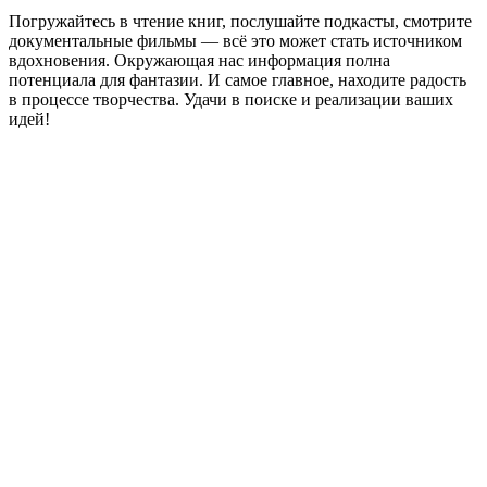
Погружайтесь в чтение книг, послушайте подкасты, смотрите
документальные фильмы — всё это может стать источником
вдохновения. Окружающая нас информация полна
потенциала для фантазии. И самое главное, находите радость
в процессе творчества. Удачи в поиске и реализации ваших
идей!