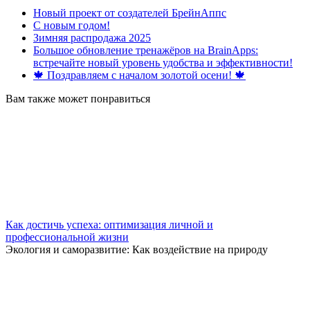
Новый проект от создателей БрейнАппс
С новым годом!
Зимняя распродажа 2025
Большое обновление тренажёров на BrainApps:
встречайте новый уровень удобства и эффективности!
🍁 Поздравляем с началом золотой осени! 🍁
Вам также может понравиться
Как достичь успеха: оптимизация личной и
профессиональной жизни
Экология и саморазвитие: Как воздействие на природу