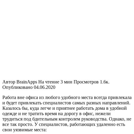
Автор
BrainApps
На чтение
3 мин
Просмотров
1.6к.
Опубликовано
04.06.2020
Работа вне офиса из любого удобного места всегда привлекала
и будет привлекать специалистов самых разных направлений.
Казалось бы, куда легче и приятнее работать дома в удобной
одежде и не тратить время на дорогу в офис, нежели
трудиться под бдительным контролем руководства. Однако, не
все так просто. У специалистов, работающих удаленно есть
свои уязвимые места: