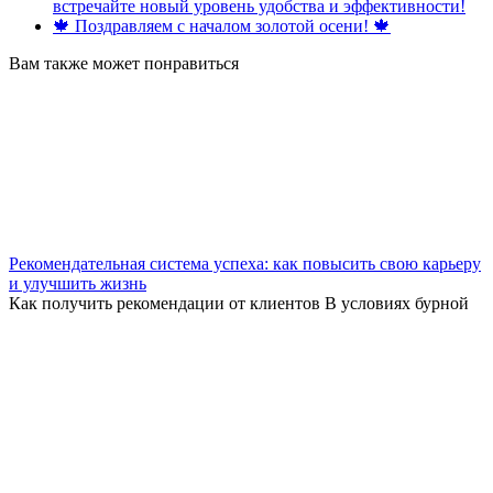
встречайте новый уровень удобства и эффективности!
🍁 Поздравляем с началом золотой осени! 🍁
Вам также может понравиться
Рекомендательная система успеха: как повысить свою карьеру
и улучшить жизнь
Как получить рекомендации от клиентов В условиях бурной