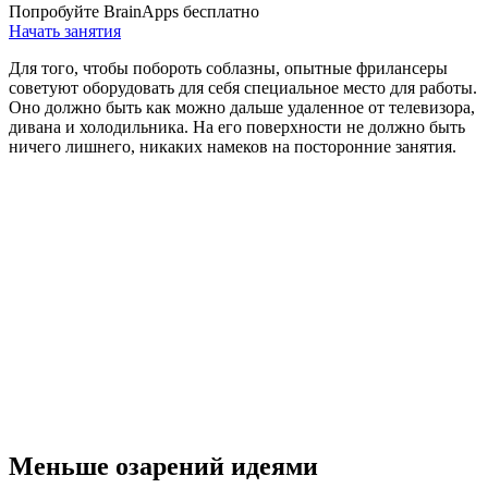
Попробуйте BrainApps бесплатно
Начать занятия
Для того, чтобы побороть соблазны, опытные фрилансеры
советуют оборудовать для себя специальное место для работы.
Оно должно быть как можно дальше удаленное от телевизора,
дивана и холодильника. На его поверхности не должно быть
ничего лишнего, никаких намеков на посторонние занятия.
Меньше озарений идеями