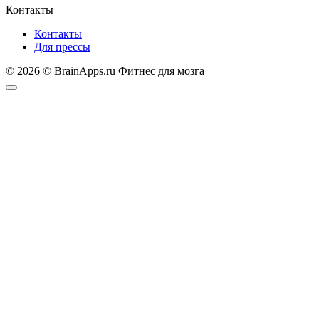
Контакты
Контакты
Для прессы
© 2026 © BrainApps.ru Фитнес для мозга