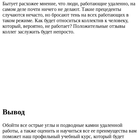
Бытует расхожее мнение, что люди, работающие удаленно, на
самом деле почти ничего не делают. Такие прецеденты
случаются нечасто, но бросают тень на всех работающих в
таком режиме. Как будет относиться коллектив к человеку,
который, вероятно, не работает? Положительные отзывы
коллег заслужить будет непросто.
Вывод
Обойти все острые углы и подводные камни удаленной
работы, а также оценить и научиться все ее преимущества вам
поможет наш профильный учебный курс, который будет