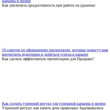
карьеры и жизни
Как увеличить продуктивность при работе на удаленке
10 советов по оформлению презентации, которые помогут вам
впечатлить аудиторию и добиться успеха в карьере
Как сделать эффективную презентацию для Продажи?
Как создать утренний ритуал для успешной карьеры и жизни
Утренний ритуал: как начать день правильно Задумывались