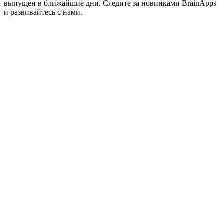
выпущен в ближайшие дни. Следите за новинками BrainApps
и развивайтесь с нами.