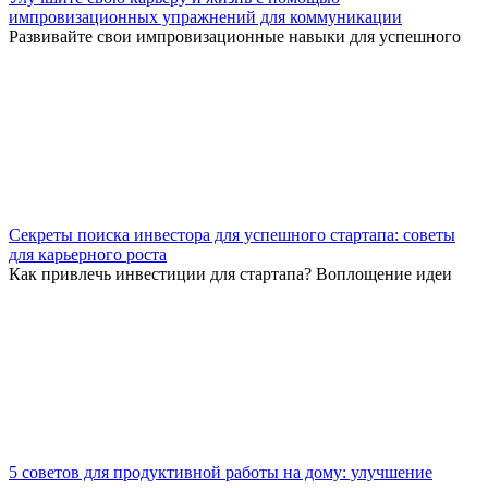
импровизационных упражнений для коммуникации
Развивайте свои импровизационные навыки для успешного
Секреты поиска инвестора для успешного стартапа: советы
для карьерного роста
Как привлечь инвестиции для стартапа? Воплощение идеи
5 советов для продуктивной работы на дому: улучшение