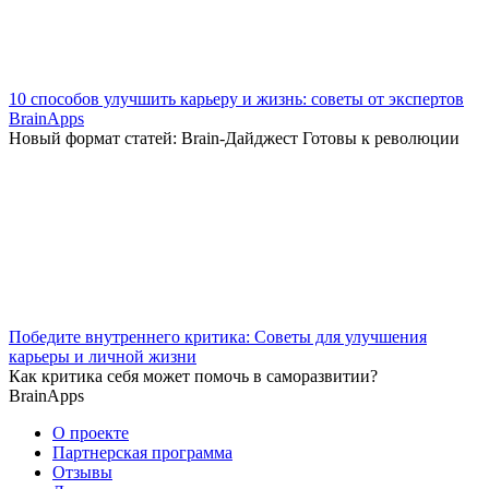
10 способов улучшить карьеру и жизнь: советы от экспертов
BrainApps
Новый формат статей: Brain-Дайджест Готовы к революции
Победите внутреннего критика: Советы для улучшения
карьеры и личной жизни
Как критика себя может помочь в саморазвитии?
BrainApps
О проекте
Партнерская программа
Отзывы