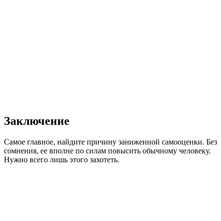
Заключение
Самое главное, найдите причину заниженной самооценки. Без
сомнения, ее вполне по силам повысить обычному человеку.
Нужно всего лишь этого захотеть.