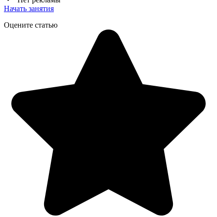
Начать занятия
Оцените статью