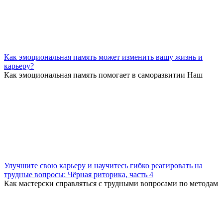
Как эмоциональная память может изменить вашу жизнь и
карьеру?
Как эмоциональная память помогает в саморазвитии Наш
Улучшите свою карьеру и научитесь гибко реагировать на
трудные вопросы: Чёрная риторика, часть 4
Как мастерски справляться с трудными вопросами по методам