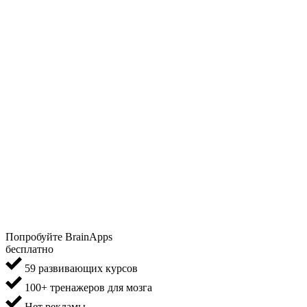
Попробуйте BrainApps
бесплатно
59 развивающих курсов
100+ тренажеров для мозга
Нет рекламы