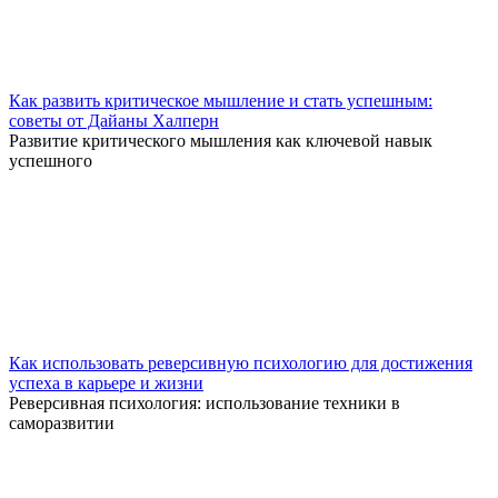
Как развить критическое мышление и стать успешным:
советы от Дайаны Халперн
Развитие критического мышления как ключевой навык
успешного
Как использовать реверсивную психологию для достижения
успеха в карьере и жизни
Реверсивная психология: использование техники в
саморазвитии