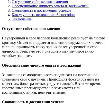
Отсутствие собственного мнения
Обесценивание личного опыта и достижений
Скованность в достижении успехов
Как улучшить положение: 6 способов
Заключение
Отсутствие собственного мнения
Неуверенный в себе человек болезненно реагирует на любую
критику. Он легко поддается давлению окружающих, отчего
склонен принимать точку зрения более уверенной в себе
личности. Зачастую это приводит к манипулированию
«слабым звеном».
Обесценивание личного опыта и достижений
Заниженная самооценка часто сподвигает на постоянное
сравнение себя с другими. Происходит фокусирование на
качествах, более развитых у других людей. В это же время,
собственные преимущества не замечаются или
воспринимаются как незначительные.
Скованность в достижении успехов