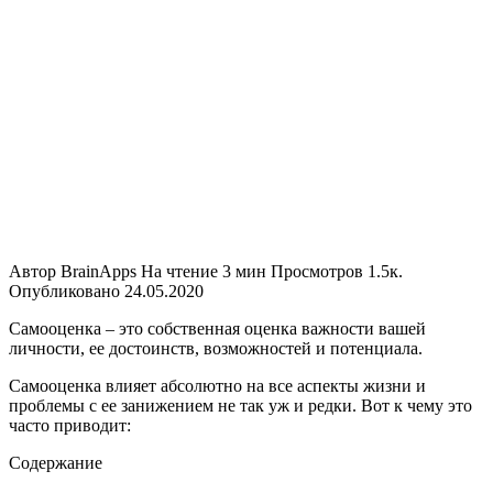
Автор
BrainApps
На чтение
3 мин
Просмотров
1.5к.
Опубликовано
24.05.2020
Самооценка – это собственная оценка важности вашей
личности, ее достоинств, возможностей и потенциала.
Самооценка влияет абсолютно на все аспекты жизни и
проблемы с ее занижением не так уж и редки. Вот к чему это
часто приводит:
Содержание