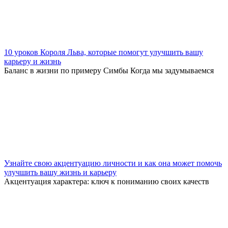
10 уроков Короля Льва, которые помогут улучшить вашу
карьеру и жизнь
Баланс в жизни по примеру Симбы Когда мы задумываемся
Узнайте свою акцентуацию личности и как она может помочь
улучшить вашу жизнь и карьеру
Акцентуация характера: ключ к пониманию своих качеств