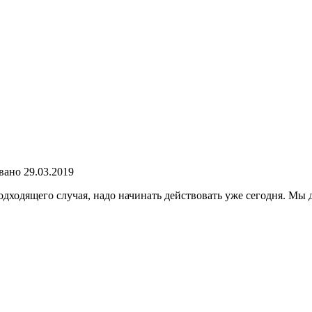
вано
29.03.2019
одходящего случая, надо начинать действовать уже сегодня. Мы 