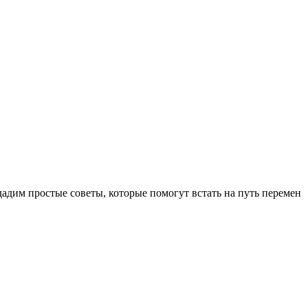
дадим простые советы, которые помогут встать на путь перемен