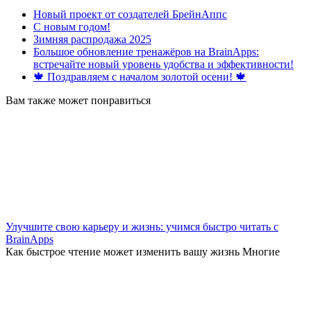
Новый проект от создателей БрейнАппс
С новым годом!
Зимняя распродажа 2025
Большое обновление тренажёров на BrainApps:
встречайте новый уровень удобства и эффективности!
🍁 Поздравляем с началом золотой осени! 🍁
Вам также может понравиться
Улучшите свою карьеру и жизнь: учимся быстро читать с
BrainApps
Как быстрое чтение может изменить вашу жизнь Многие