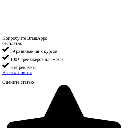
Попробуйте BrainApps
бесплатно
59 развивающих курсов
100+ тренажеров для мозга
Нет рекламы
Начать занятия
Оцените статью