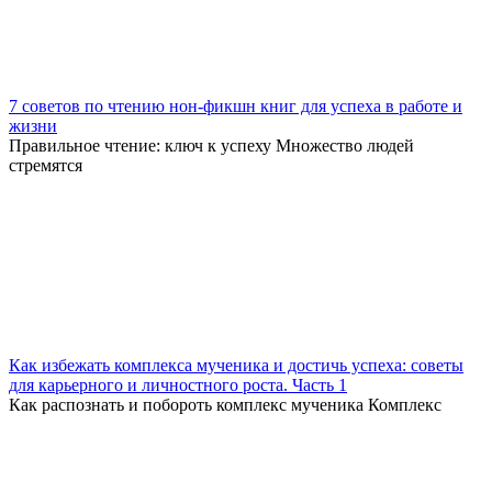
7 советов по чтению нон-фикшн книг для успеха в работе и
жизни
Правильное чтение: ключ к успеху Множество людей
стремятся
Как избежать комплекса мученика и достичь успеха: советы
для карьерного и личностного роста. Часть 1
Как распознать и побороть комплекс мученика Комплекс