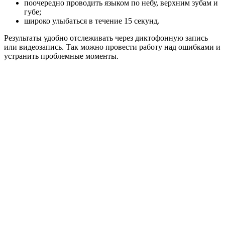
поочередно проводить языком по небу, верхним зубам и
губе;
широко улыбаться в течение 15 секунд.
Результаты удобно отслеживать через диктофонную запись
или видеозапись. Так можно провести работу над ошибками и
устранить проблемные моменты.