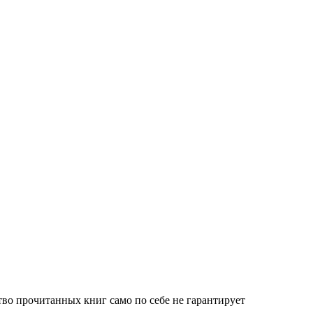
тво прочитанных книг само по себе не гарантирует