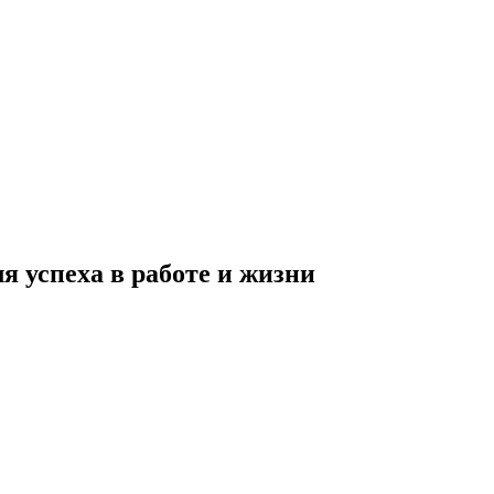
я успеха в работе и жизни