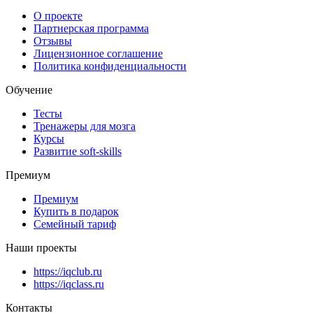
О проекте
Партнерская программа
Отзывы
Лицензионное соглашение
Политика конфиденциальности
Обучение
Тесты
Тренажеры для мозга
Курсы
Развитие soft-skills
Премиум
Премиум
Купить в подарок
Семейный тариф
Наши проекты
https://iqclub.ru
https://iqclass.ru
Контакты