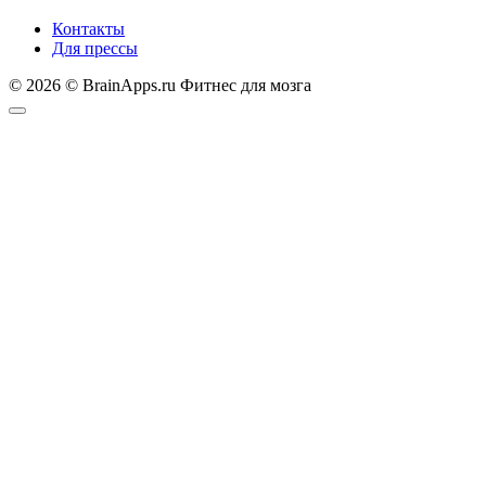
Контакты
Для прессы
© 2026 © BrainApps.ru Фитнес для мозга