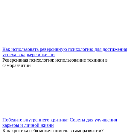
Как использовать реверсивную психологию для достижения
успеха в карьере и жизни
Реверсивная психология: использование техники в
саморазвитии
Победите внутреннего критика: Советы для улучшения
карьеры и личной жизни
Как критика себя может помочь в саморазвитии?