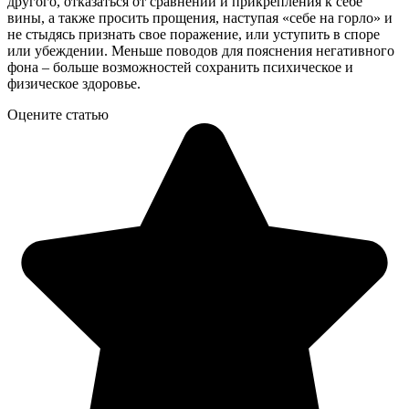
другого, отказаться от сравнений и прикрепления к себе
вины, а также просить прощения, наступая «себе на горло» и
не стыдясь признать свое поражение, или уступить в споре
или убеждении. Меньше поводов для пояснения негативного
фона – больше возможностей сохранить психическое и
физическое здоровье.
Оцените статью