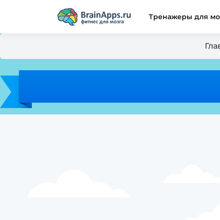
Тренажеры для мо
Гла