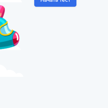
Начать тест