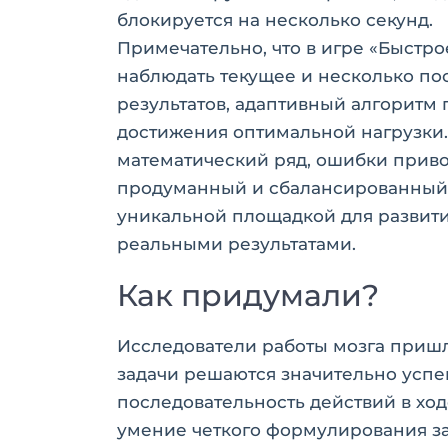
блокируется на несколько секунд.
Примечательно, что в игре «Быстро
наблюдать текущее и несколько по
результатов, адаптивный алгоритм
достижения оптимальной нагрузки
математический ряд, ошибки приво
продуманный и сбалансированный 
уникальной площадкой для развит
реальными результатами.
Как придумали?
Исследователи работы мозга пришл
задачи решаются значительно успеш
последовательность действий в ход
умение четкого формулирования за