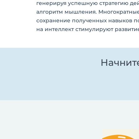
генерируя успешную стратегию дей
алгоритм мышления. Многократные
сохранение полученных навыков п
на интеллект стимулируют развити
Начните