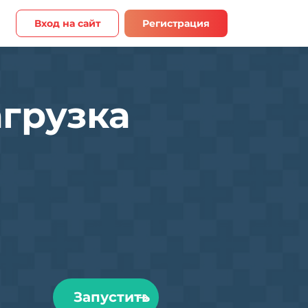
Вход на сайт
Регистрация
грузка
Запустить