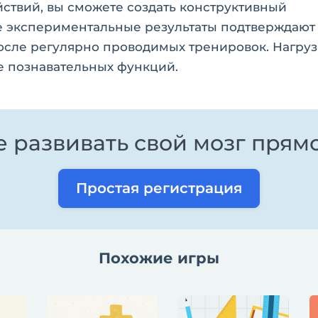
ствий, вы сможете создать конструктивный
 экспериментальные результаты подтверждают
осле регулярно проводимых тренировок. Нагру
е познавательных функций.
 развивать свой мозг прям
Простая регистрация
Похожие игры