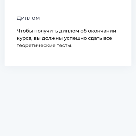
Диплом
Чтобы получить диплом об окончании
курса, вы должны успешно сдать все
теоретические тесты.