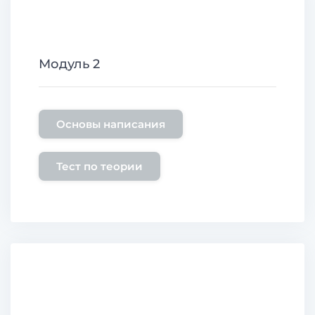
Модуль 2
Основы написания
Тест по теории