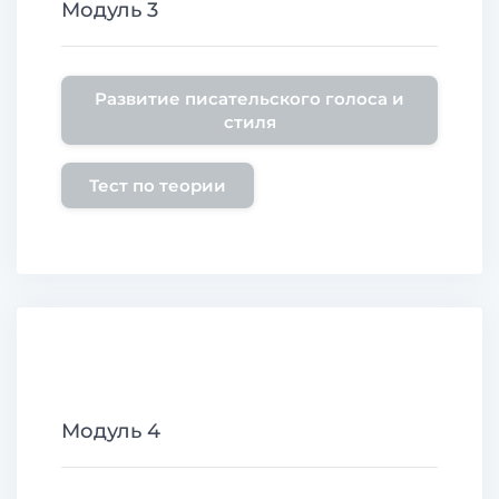
Модуль 3
Развитие писательского голоса и
стиля
Тест по теории
Модуль 4