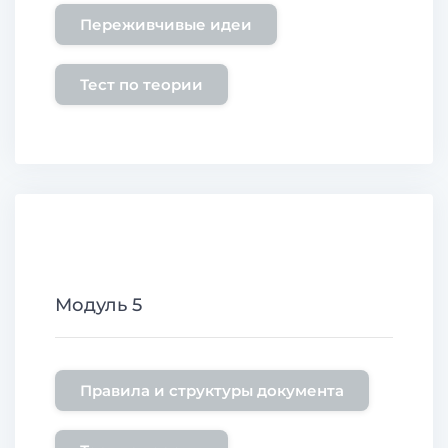
Переживчивые идеи
Тест по теории
Модуль 5
Правила и структуры документа