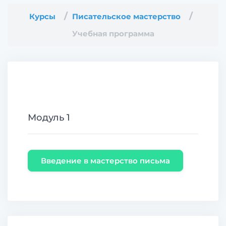
Курсы
Писательское мастерство
Учебная программа
Модуль 1
Введение в мастерство письма