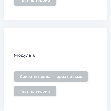
Тест по теории
Модуль 6
Секреты продаж через письмо
Тест по теории