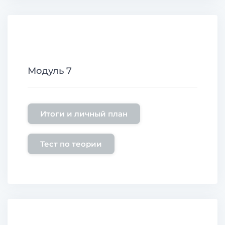
Модуль 7
Итоги и личный план
Тест по теории