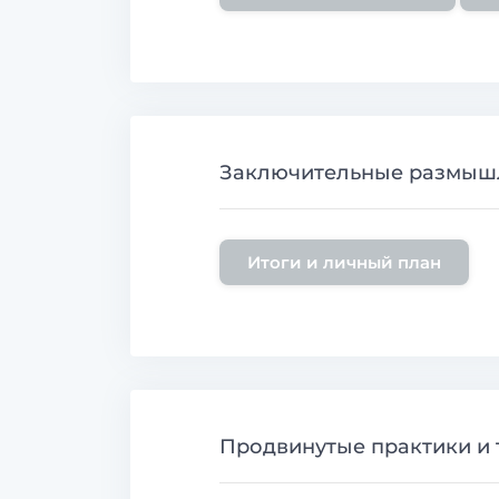
Заключительные размышл
Итоги и личный план
Продвинутые практики и 