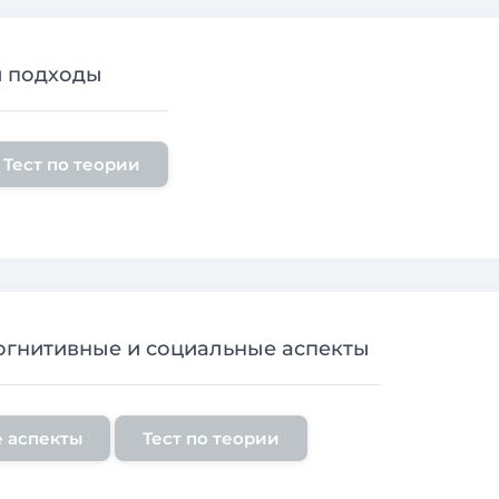
и подходы
Тест по теории
огнитивные и социальные аспекты
 аспекты
Тест по теории