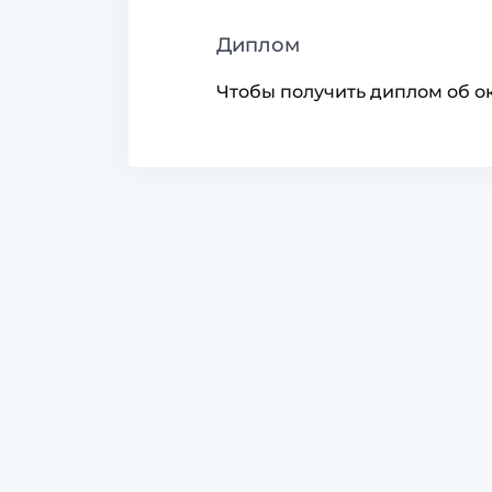
Диплом
Чтобы получить диплом об ок