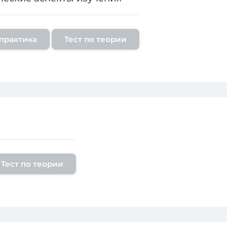
практика
Тест по теории
Тест по теории