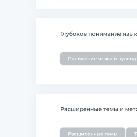
Глубокое понимание языка
Понимание языка и культу
Расширенные темы и мет
Расширенные темы
Т