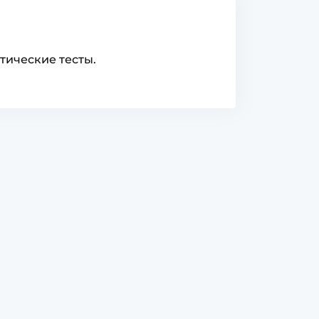
тические тесты.