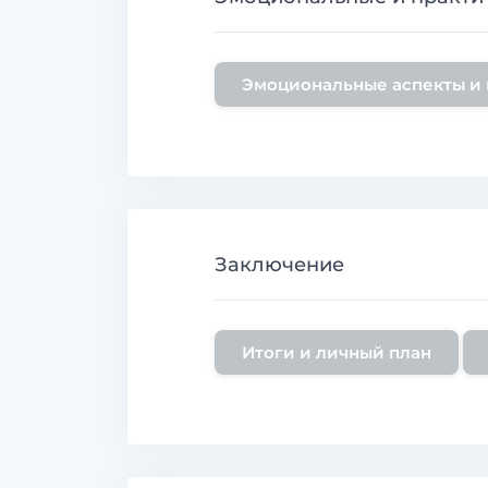
Эмоциональные аспекты и 
Заключение
Итоги и личный план