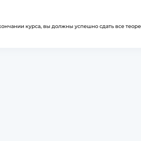
ончании курса, вы должны успешно сдать все теоре