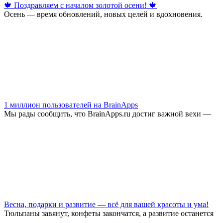
🍁 Поздравляем с началом золотой осени! 🍁
Осень — время обновлений, новых целей и вдохновения.
1 миллион пользователей на BrainApps
Мы рады сообщить, что BrainApps.ru достиг важной вехи —
Весна, подарки и развитие — всё для вашей красоты и ума!
Тюльпаны завянут, конфеты закончатся, а развитие останется