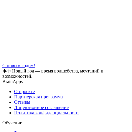
С новым годом!
🎄✨ Новый год — время волшебства, мечтаний и
возможностей.
BrainApps
О проекте
Партнерская программа
Отзывы
Лицензионное соглашение
Политика конфиденциальности
Обучение