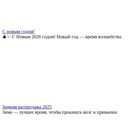
С новым годом!
🎄✨ С Новым 2026 годом! Новый год — время волшебства
Зимняя распродажа 2025
Зима — лучшее время, чтобы прокачать мозг и привычки