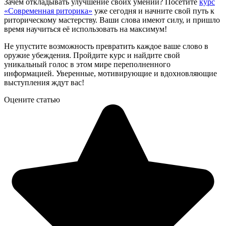
Зачем откладывать улучшение своих умений? Посетите
курс
«Современная риторика»
уже сегодня и начните свой путь к
риторическому мастерству. Ваши слова имеют силу, и пришло
время научиться её использовать на максимум!
Не упустите возможность превратить каждое ваше слово в
оружие убеждения. Пройдите курс и найдите свой
уникальный голос в этом мире переполненного
информацией. Уверенные, мотивирующие и вдохновляющие
выступления ждут вас!
Оцените статью