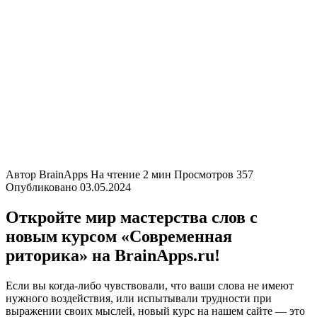
Автор
BrainApps
На чтение
2 мин
Просмотров
357
Опубликовано
03.05.2024
Откройте мир мастерства слов с
новым курсом «Современная
риторика» на BrainApps.ru!
Если вы когда-либо чувствовали, что ваши слова не имеют
нужного воздействия, или испытывали трудности при
выражении своих мыслей, новый курс на нашем сайте — это