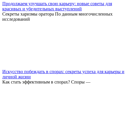
Продолжаем улучшать свою карьеру: новые советы для
красивых и убедительных выступлений
Секреты харизмы оратора По данным многочисленных
исследований
Искусство побеждать в спорах: секреты успеха для карьеры и
личной жизни
Как стать эффективным в спорах? Споры —