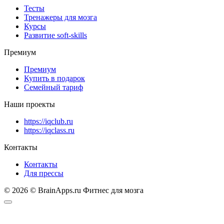
Тесты
Тренажеры для мозга
Курсы
Развитие soft-skills
Премиум
Премиум
Купить в подарок
Семейный тариф
Наши проекты
https://iqclub.ru
https://iqclass.ru
Контакты
Контакты
Для прессы
© 2026 © BrainApps.ru Фитнес для мозга