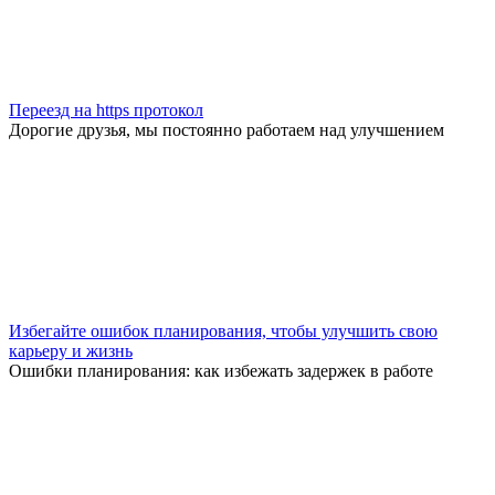
Переезд на https протокол
Дорогие друзья, мы постоянно работаем над улучшением
Избегайте ошибок планирования, чтобы улучшить свою
карьеру и жизнь
Ошибки планирования: как избежать задержек в работе