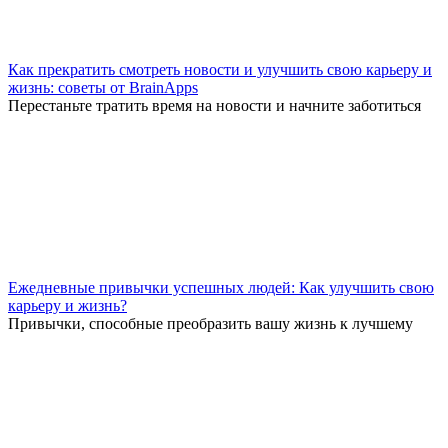
Как прекратить смотреть новости и улучшить свою карьеру и
жизнь: советы от BrainApps
Перестаньте тратить время на новости и начните заботиться
Ежедневные привычки успешных людей: Как улучшить свою
карьеру и жизнь?
Привычки, способные преобразить вашу жизнь к лучшему