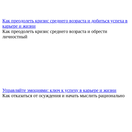
Как преодолеть кризис среднего возраста и добиться успеха в
карьере и жизни
Как преодолеть кризис среднего возраста и обрести
личностный
Управляйте эмоциями: ключ к успеху в карьере и жизни
Как отказаться от осуждения и начать мыслить рационально