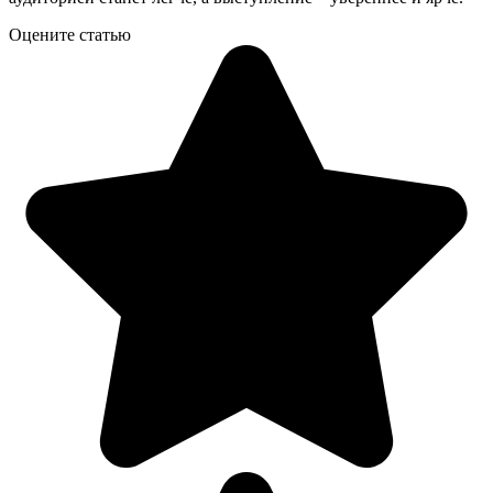
Оцените статью