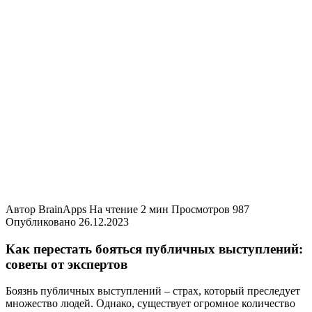
Автор
BrainApps
На чтение
2 мин
Просмотров
987
Опубликовано
26.12.2023
Как перестать бояться публичных выступлений:
советы от экспертов
Боязнь публичных выступлений – страх, который преследует
множество людей. Однако, существует огромное количество