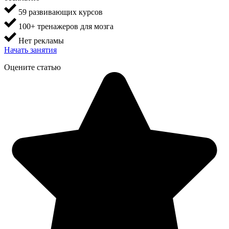
59 развивающих курсов
100+ тренажеров для мозга
Нет рекламы
Начать занятия
Оцените статью