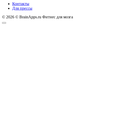
Контакты
Для прессы
© 2026 © BrainApps.ru Фитнес для мозга