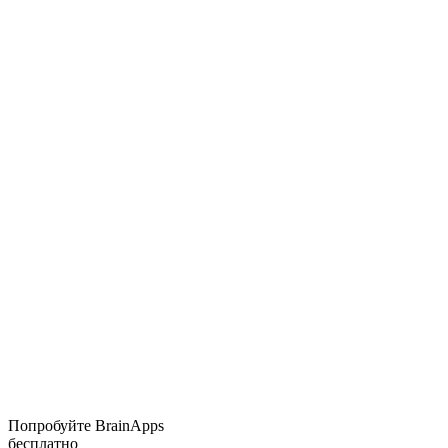
Попробуйте BrainApps
бесплатно