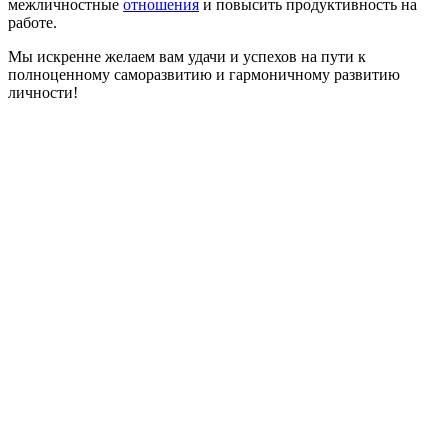
межличностные
отношения
и повысить продуктивность на
работе.
Мы искренне желаем вам удачи и успехов на пути к
полноценному саморазвитию и гармоничному развитию
личности!