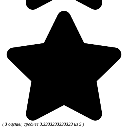
(
3
оценки, среднее
3.3333333333333
из
5
)