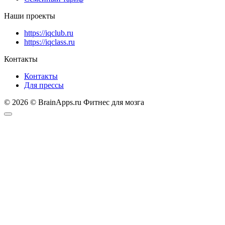
Наши проекты
https://iqclub.ru
https://iqclass.ru
Контакты
Контакты
Для прессы
© 2026 © BrainApps.ru Фитнес для мозга