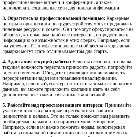
профессиональные встречи и конференции, а также
использовать социальные сети для поиска информации.
3. Обратитесь за профессиональной помощью:
Карьерные
центры и организации по трудоустройству могут предложить
полезные ресурсы и советы. Они помогут сфокусироваться на
областях, которые вам наиболее интересны, и предоставить
информацию о возможностях в этих сферах. Например, если
вы увлечены IT, профессиональные сообщества и карьерные
ярмарки могут стать отличным местом для старта.
4. Адаптация текущей работы:
Если вы осознали, что ваша
текущая должность перестала приносить радость, попробуйте
внести изменения. Обсудите с руководством возможность
переориентации задач или повышения квалификации.
Например, если вы бухгалтер, но хотите заниматься анализом
данных, вы можете предложить компании взять на себя
дополнительные задачи, связанные с аналитикой.
5. Работайте над проектами вашего интереса:
Принимайте
участие в проектах, которые пересекаются с вашими
ценностями и целями. Это не только поможет вам развивать
необходимые навыки, но и принесет удовлетворение.
Например, если вам важно помогать людям, волонтерская
работа в социальной организации позволит вам применять