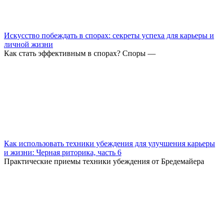
Искусство побеждать в спорах: секреты успеха для карьеры и
личной жизни
Как стать эффективным в спорах? Споры —
Как использовать техники убеждения для улучшения карьеры
и жизни: Черная риторика, часть 6
Практические приемы техники убеждения от Бредемайера