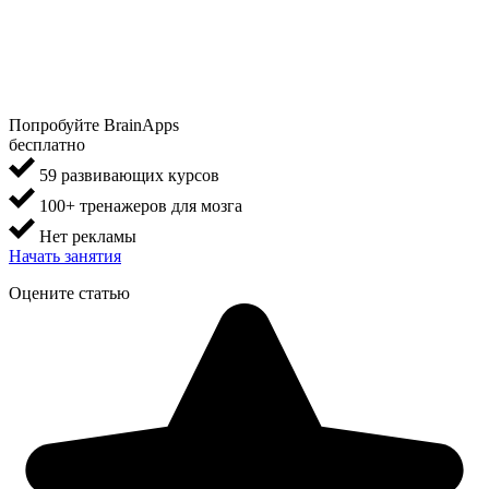
Попробуйте BrainApps
бесплатно
59 развивающих курсов
100+ тренажеров для мозга
Нет рекламы
Начать занятия
Оцените статью