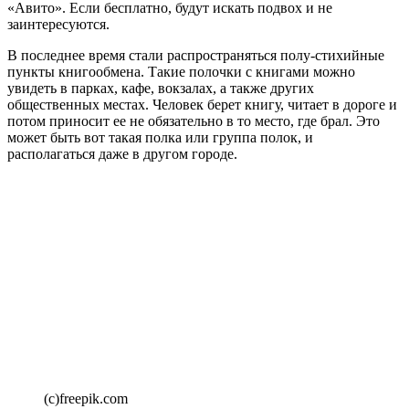
«Авито». Если бесплатно, будут искать подвох и не
заинтересуются.
В последнее время стали распространяться полу-стихийные
пункты книгообмена. Такие полочки с книгами можно
увидеть в парках, кафе, вокзалах, а также других
общественных местах. Человек берет книгу, читает в дороге и
потом приносит ее не обязательно в то место, где брал. Это
может быть вот такая полка или группа полок, и
располагаться даже в другом городе.
(c)freepik.com