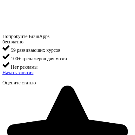
Попробуйте BrainApps
бесплатно
59 развивающих курсов
100+ тренажеров для мозга
Нет рекламы
Начать занятия
Оцените статью