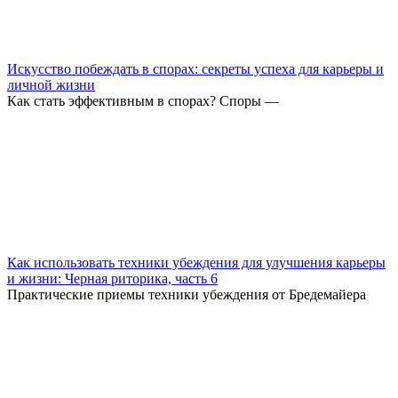
Искусство побеждать в спорах: секреты успеха для карьеры и
личной жизни
Как стать эффективным в спорах? Споры —
Как использовать техники убеждения для улучшения карьеры
и жизни: Черная риторика, часть 6
Практические приемы техники убеждения от Бредемайера