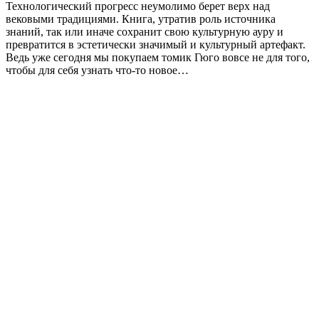
Технологический прогресс неумолимо берет верх над
вековыми традициями. Книга, утратив роль источника
знаний, так или иначе сохранит свою культурную ауру и
превратится в эстетически значимый и культурный артефакт.
Ведь уже сегодня мы покупаем томик Гюго вовсе не для того,
чтобы для себя узнать что-то новое…