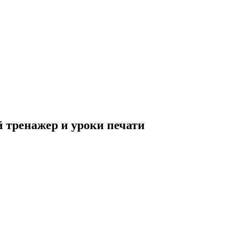
й тренажер и уроки печати