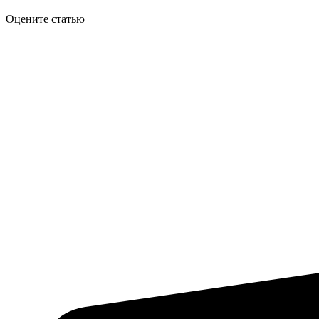
Оцените статью