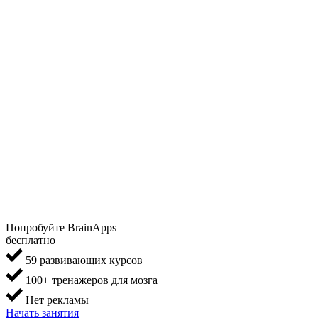
Попробуйте BrainApps
бесплатно
59 развивающих курсов
100+ тренажеров для мозга
Нет рекламы
Начать занятия