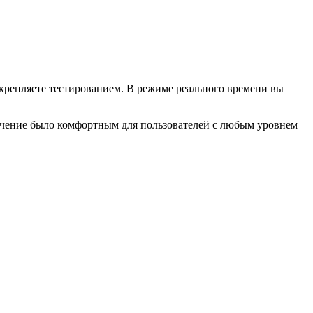
крепляете тестированием. В режиме реального времени вы
бучение было комфортным для пользователей с любым уровнем