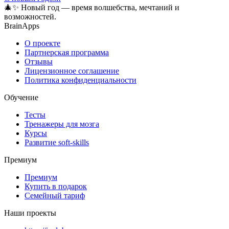
🎄✨ Новый год — время волшебства, мечтаний и
возможностей.
BrainApps
О проекте
Партнерская программа
Отзывы
Лицензионное соглашение
Политика конфиденциальности
Обучение
Тесты
Тренажеры для мозга
Курсы
Развитие soft-skills
Премиум
Премиум
Купить в подарок
Семейный тариф
Наши проекты