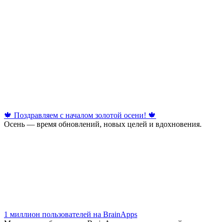
🍁 Поздравляем с началом золотой осени! 🍁
Осень — время обновлений, новых целей и вдохновения.
1 миллион пользователей на BrainApps