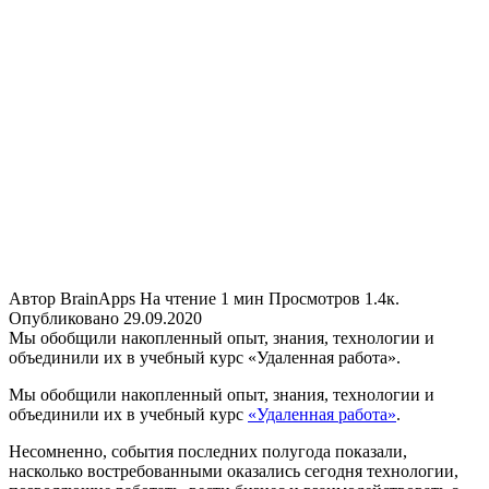
Автор
BrainApps
На чтение
1 мин
Просмотров
1.4к.
Опубликовано
29.09.2020
Мы обобщили накопленный опыт, знания, технологии и
объединили их в учебный курс «Удаленная работа».
Мы обобщили накопленный опыт, знания, технологии и
объединили их в учебный курс
«Удаленная работа»
.
Несомненно, события последних полугода показали,
насколько востребованными оказались сегодня технологии,