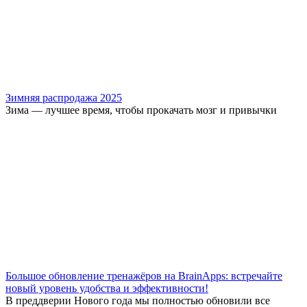
Зимняя распродажа 2025
Зима — лучшее время, чтобы прокачать мозг и привычки
Большое обновление тренажёров на BrainApps: встречайте
новый уровень удобства и эффективности!
В преддверии Нового года мы полностью обновили все