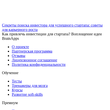
Секреты поиска инвестора для успешного стартапа: советы
для карьерного роста
Как привлечь инвестиции для стартапа? Воплощение идеи
BrainApps
О проекте
Партнерская программа
Отзывы
Лицензионное соглашение
Политика конфиденциальности
Обучение
Тесты
Тренажеры для мозга
Курсы
Развитие soft-skills
Премиум