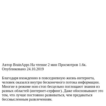
Автор
BrainApps
На чтение
2 мин
Просмотров
1.6к.
Опубликовано
24.10.2019
Благодаря вхождению в повседневную жизнь интернета,
человек оказался внутри бесконечного потока информации.
Многие в режиме нон-стоп бесцельно поглощают знания из
разных областей (интернет-серфинг). Даже обосновывают это
тем, что лучше постоянно развиваться, чем предаваться
бессмысленным развлечениям.