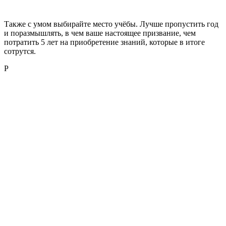
Также с умом выбирайте место учёбы. Лучше пропустить год
и поразмышлять, в чем ваше настоящее призвание, чем
потратить 5 лет на приобретение знаний, которые в итоге
сотрутся.
Р