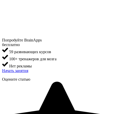
Попробуйте BrainApps
бесплатно
59 развивающих курсов
100+ тренажеров для мозга
Нет рекламы
Начать занятия
Оцените статью