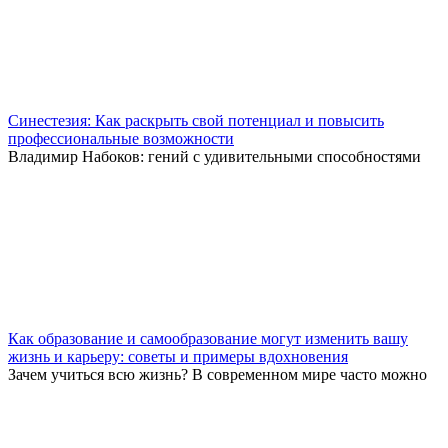
Синестезия: Как раскрыть свой потенциал и повысить
профессиональные возможности
Владимир Набоков: гений с удивительными способностями
Как образование и самообразование могут изменить вашу
жизнь и карьеру: советы и примеры вдохновения
Зачем учиться всю жизнь? В современном мире часто можно