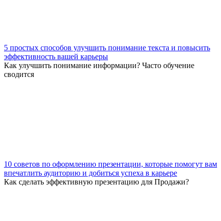
5 простых способов улучшить понимание текста и повысить
эффективность вашей карьеры
Как улучшить понимание информации? Часто обучение
сводится
10 советов по оформлению презентации, которые помогут вам
впечатлить аудиторию и добиться успеха в карьере
Как сделать эффективную презентацию для Продажи?