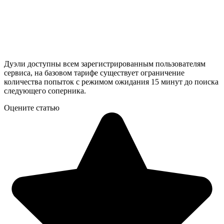
Дуэли доступны всем зарегистрированным пользователям
сервиса, на базовом тарифе существует ограничение
количества попыток с режимом ожидания 15 минут до поиска
следующего соперника.
Оцените статью