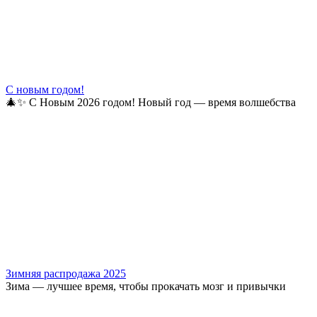
С новым годом!
🎄✨ С Новым 2026 годом! Новый год — время волшебства
Зимняя распродажа 2025
Зима — лучшее время, чтобы прокачать мозг и привычки