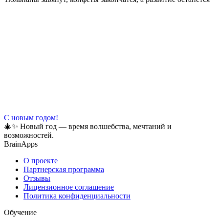
С новым годом!
🎄✨ Новый год — время волшебства, мечтаний и
возможностей.
BrainApps
О проекте
Партнерская программа
Отзывы
Лицензионное соглашение
Политика конфиденциальности
Обучение