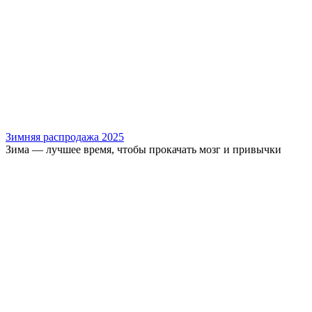
Зимняя распродажа 2025
Зима — лучшее время, чтобы прокачать мозг и привычки