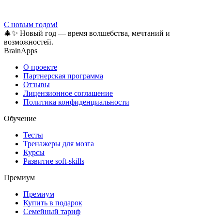
С новым годом!
🎄✨ Новый год — время волшебства, мечтаний и
возможностей.
BrainApps
О проекте
Партнерская программа
Отзывы
Лицензионное соглашение
Политика конфиденциальности
Обучение
Тесты
Тренажеры для мозга
Курсы
Развитие soft-skills
Премиум
Премиум
Купить в подарок
Семейный тариф