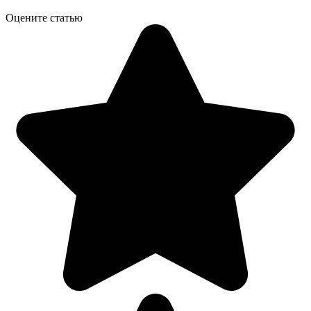
Оцените статью