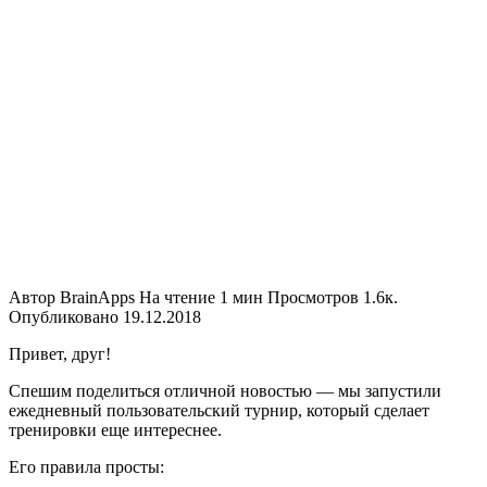
Автор
BrainApps
На чтение
1 мин
Просмотров
1.6к.
Опубликовано
19.12.2018
Привет, друг!
Спешим поделиться отличной новостью — мы запустили
ежедневный пользовательский турнир, который сделает
тренировки еще интереснее.
Его правила просты: