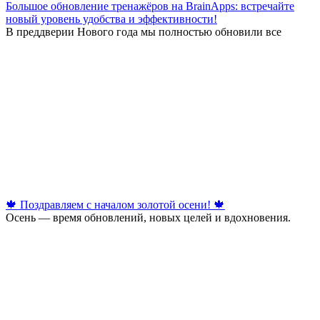
Большое обновление тренажёров на BrainApps: встречайте
новый уровень удобства и эффективности!
В преддверии Нового года мы полностью обновили все
🍁 Поздравляем с началом золотой осени! 🍁
Осень — время обновлений, новых целей и вдохновения.