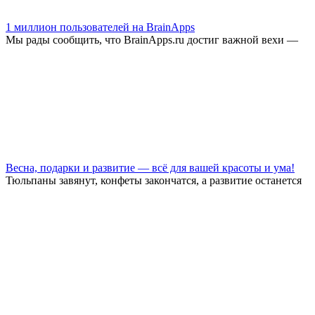
1 миллион пользователей на BrainApps
Мы рады сообщить, что BrainApps.ru достиг важной вехи —
Весна, подарки и развитие — всё для вашей красоты и ума!
Тюльпаны завянут, конфеты закончатся, а развитие останется