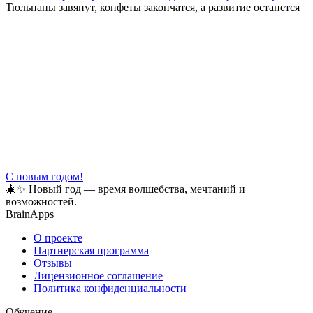
Тюльпаны завянут, конфеты закончатся, а развитие останется
С новым годом!
🎄✨ Новый год — время волшебства, мечтаний и
возможностей.
BrainApps
О проекте
Партнерская программа
Отзывы
Лицензионное соглашение
Политика конфиденциальности
Обучение