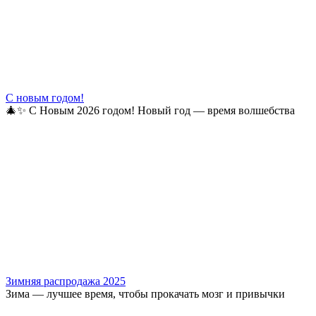
С новым годом!
🎄✨ С Новым 2026 годом! Новый год — время волшебства
Зимняя распродажа 2025
Зима — лучшее время, чтобы прокачать мозг и привычки