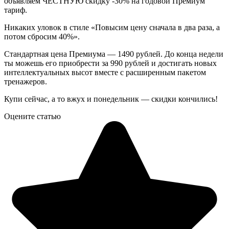
объявляем ЧЕСТНУЮ скидку -30% на годовой Премиум
тариф.
Никаких уловок в стиле «Повысим цену сначала в два раза, а
потом сбросим 40%».
Стандартная цена Премиума — 1490 рублей. До конца недели
ты можешь его приобрести за 990 рублей и достигать новых
интеллектуальных высот вместе с расширенным пакетом
тренажеров.
Купи сейчас, а то вжух и понедельник — скидки кончились!
Оцените статью