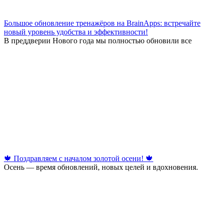
Большое обновление тренажёров на BrainApps: встречайте
новый уровень удобства и эффективности!
В преддверии Нового года мы полностью обновили все
🍁 Поздравляем с началом золотой осени! 🍁
Осень — время обновлений, новых целей и вдохновения.