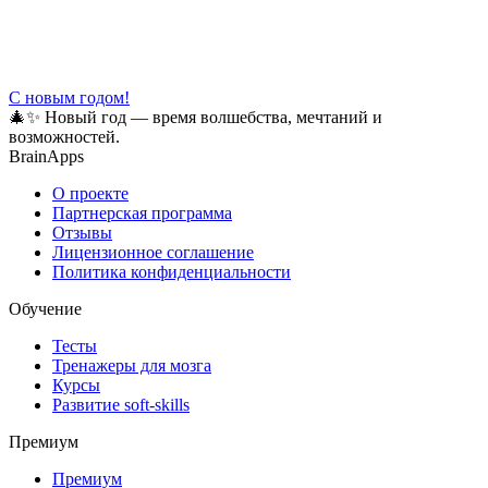
С новым годом!
🎄✨ Новый год — время волшебства, мечтаний и
возможностей.
BrainApps
О проекте
Партнерская программа
Отзывы
Лицензионное соглашение
Политика конфиденциальности
Обучение
Тесты
Тренажеры для мозга
Курсы
Развитие soft-skills
Премиум
Премиум