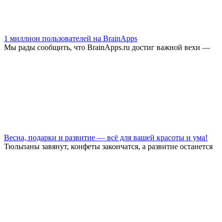
1 миллион пользователей на BrainApps
Мы рады сообщить, что BrainApps.ru достиг важной вехи —
Весна, подарки и развитие — всё для вашей красоты и ума!
Тюльпаны завянут, конфеты закончатся, а развитие останется