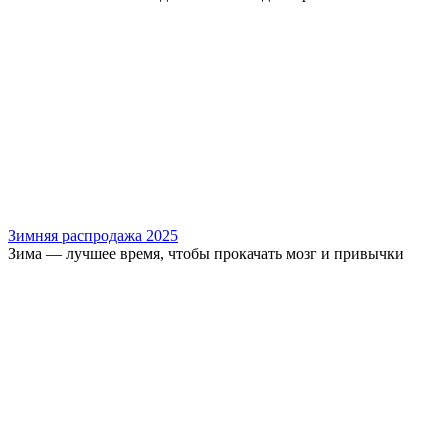
Зимняя распродажа 2025
Зима — лучшее время, чтобы прокачать мозг и привычки