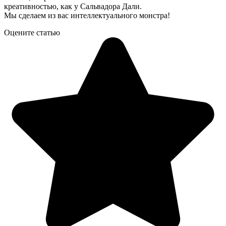
креативностью, как у Сальвадора Дали.
Мы сделаем из вас интеллектуального монстра!
Оцените статью