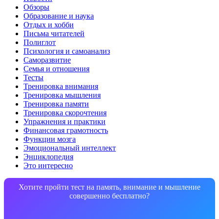
Обзоры
Образование и наука
Отдых и хобби
Письма читателей
Полиглот
Психология и самоанализ
Саморазвитие
Семья и отношения
Тесты
Тренировка внимания
Тренировка мышления
Тренировка памяти
Тренировка скорочтения
Упражнения и практики
Финансовая грамотность
Функции мозга
Эмоциональный интеллект
Энциклопедия
Это интересно
Хотите пройти тест на память, внимание и мышление
совершенно бесплатно?