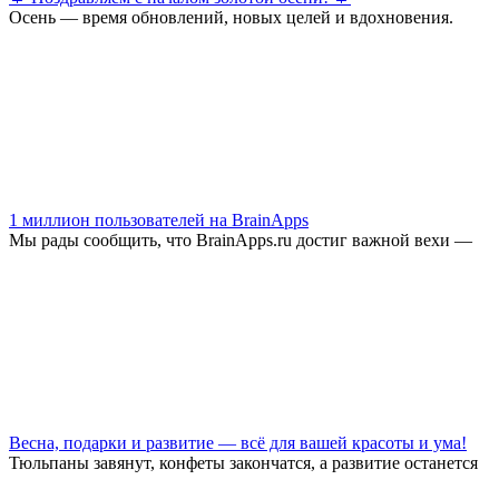
Осень — время обновлений, новых целей и вдохновения.
1 миллион пользователей на BrainApps
Мы рады сообщить, что BrainApps.ru достиг важной вехи —
Весна, подарки и развитие — всё для вашей красоты и ума!
Тюльпаны завянут, конфеты закончатся, а развитие останется