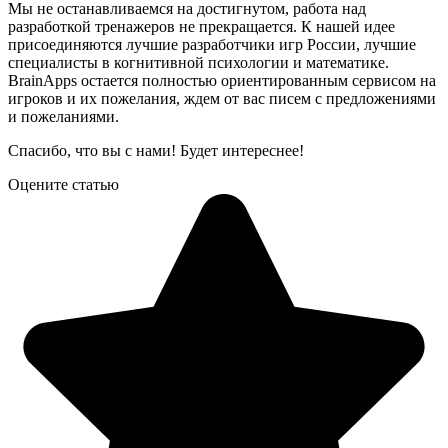
Мы не останавливаемся на достигнутом, работа над
разработкой тренажеров не прекращается. К нашей идее
присоединяются лучшие разработчики игр России, лучшие
специалисты в когнитивной психологии и математике.
BrainApps остается полностью ориентированным сервисом на
игроков и их пожелания, ждем от вас писем с предложениями
и пожеланиями.
Спасибо, что вы с нами! Будет интереснее!
Оцените статью