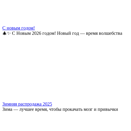
С новым годом!
🎄✨ С Новым 2026 годом! Новый год — время волшебства
Зимняя распродажа 2025
Зима — лучшее время, чтобы прокачать мозг и привычки