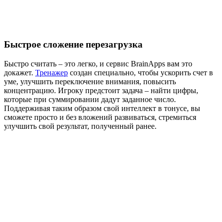
Быстрое сложение перезагрузка
Быстро считать – это легко, и сервис BrainApps вам это
докажет.
Тренажер
создан специально, чтобы ускорить счет в
уме, улучшить переключение внимания, повысить
концентрацию. Игроку предстоит задача – найти цифры,
которые при суммировании дадут заданное число.
Поддерживая таким образом свой интеллект в тонусе, вы
сможете просто и без вложений развиваться, стремиться
улучшить свой результат, полученный ранее.