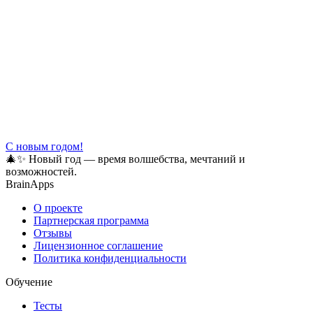
С новым годом!
🎄✨ Новый год — время волшебства, мечтаний и
возможностей.
BrainApps
О проекте
Партнерская программа
Отзывы
Лицензионное соглашение
Политика конфиденциальности
Обучение
Тесты