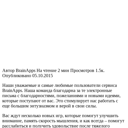
Автор
BrainApps
На чтение
2 мин
Просмотров
1.5к.
Опубликовано
05.10.2015
Наши уважаемые и самые любимые пользователи сервиса
BrainApps. Наша команда благодарна за те электронные
письма с благодарностями, пожеланиями и новыми идеями,
которые поступают от вас. Это стимулирует нас работать с
еще большим энтузиазмом и верой в свои силы.
Вас ждут несколько новых игр, которые помогут улучшить
внимание, память скорость мышления, и как всегда – помогут
расслабиться и получить удовольствие после тяжелого